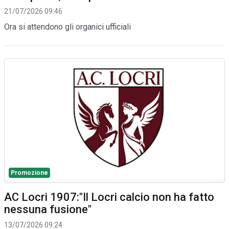
21/07/2026 09:46
Ora si attendono gli organici ufficiali
Promozione
AC Locri 1907:"Il Locri calcio non ha fatto
nessuna fusione"
13/07/2026 09:24