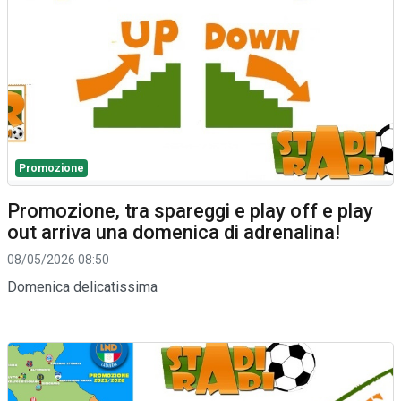
Promozione
Promozione, tra spareggi e play off e play
out arriva una domenica di adrenalina!
08/05/2026 08:50
Domenica delicatissima