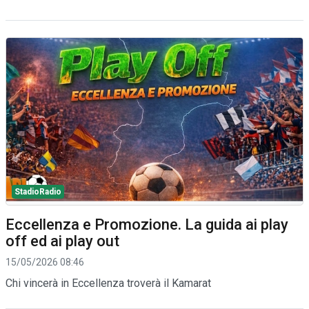
StadioRadio
Eccellenza e Promozione. La guida ai play
off ed ai play out
15/05/2026 08:46
Chi vincerà in Eccellenza troverà il Kamarat