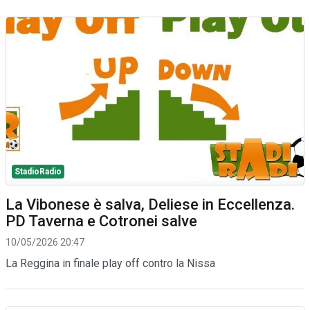
StadioRadio
La Vibonese è salva, Deliese in Eccellenza.
PD Taverna e Cotronei salve
10/05/2026 20:47
La Reggina in finale play off contro la Nissa