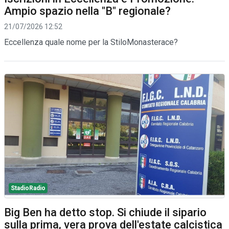
Ampio spazio nella "B" regionale?
21/07/2026 12:52
Eccellenza quale nome per la StiloMonasterace?
StadioRadio
Big Ben ha detto stop. Si chiude il sipario
sulla prima, vera prova dell'estate calcistica