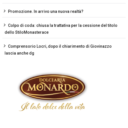
Promozione. In arrivo una nuova realtà?
Colpo di coda: chiusa la trattativa per la cessione del titolo
dello StiloMonasterace
Comprensorio Locri, dopo il chiarimento di Giovinazzo
lascia anche dg