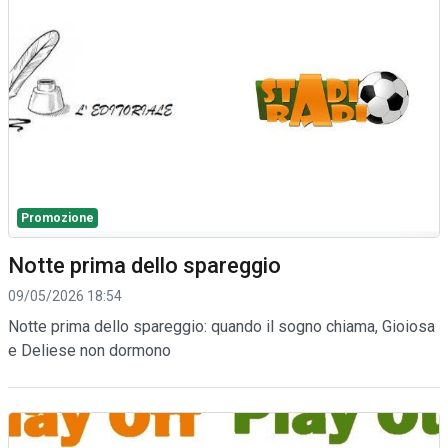
Promozione
Notte prima dello spareggio
09/05/2026 18:54
Notte prima dello spareggio: quando il sogno chiama, Gioiosa
e Deliese non dormono