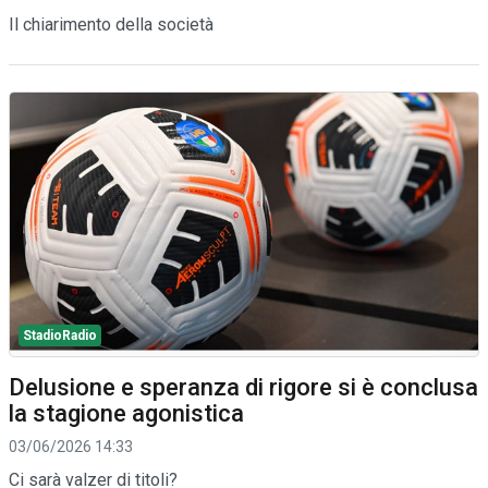
Il chiarimento della società
StadioRadio
Delusione e speranza di rigore si è conclusa
la stagione agonistica
03/06/2026 14:33
Ci sarà valzer di titoli?