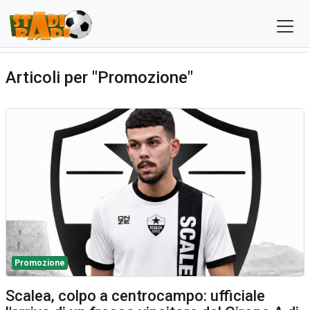
Articoli per "Promozione"
Promozione
Scalea, colpo a centrocampo: ufficiale