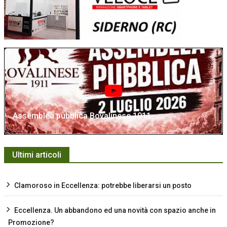
Assemblea pubblica Bovalinese 1911
Ultimi articoli
Clamoroso in Eccellenza: potrebbe liberarsi un posto
Eccellenza. Un abbandono ed una novità con spazio anche in
Promozione?