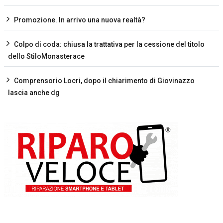
Promozione. In arrivo una nuova realtà?
Colpo di coda: chiusa la trattativa per la cessione del titolo
dello StiloMonasterace
Comprensorio Locri, dopo il chiarimento di Giovinazzo
lascia anche dg