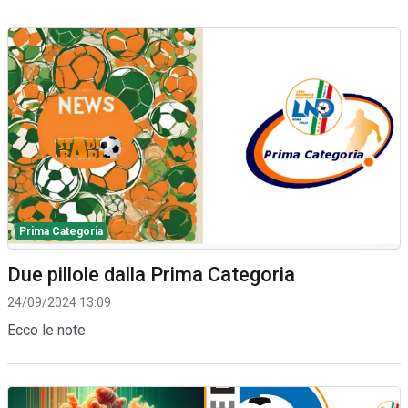
Prima Categoria
Due pillole dalla Prima Categoria
24/09/2024 13:09
Ecco le note