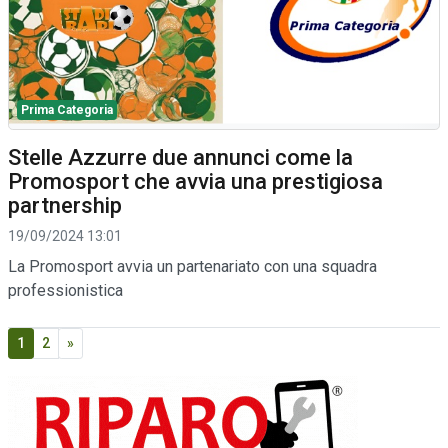
Prima Categoria
Stelle Azzurre due annunci come la
Promosport che avvia una prestigiosa
partnership
19/09/2024 13:01
La Promosport avvia un partenariato con una squadra
professionistica
1
2
»