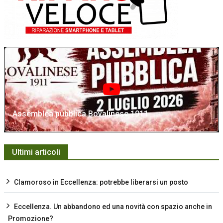
Assemblea pubblica Bovalinese 1911
Ultimi articoli
Clamoroso in Eccellenza: potrebbe liberarsi un posto
Eccellenza. Un abbandono ed una novità con spazio anche in
Promozione?