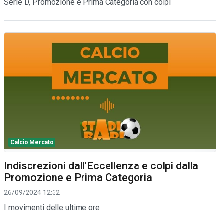
Serie D, Promozione e Prima Categoria con colpi
Calcio Mercato
Indiscrezioni dall'Eccellenza e colpi dalla
Promozione e Prima Categoria
26/09/2024 12:32
I movimenti delle ultime ore