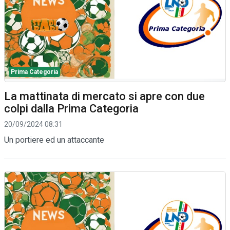
Prima Categoria
La mattinata di mercato si apre con due
colpi dalla Prima Categoria
20/09/2024 08:31
Un portiere ed un attaccante