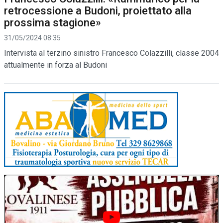
retrocessione a Budoni, proiettato alla
prossima stagione»
31/05/2024 08:35
Intervista al terzino sinistro Francesco Colazzilli, classe 2004
attualmente in forza al Budoni