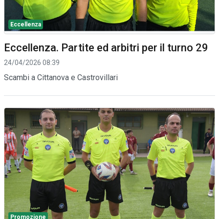
Eccellenza
Eccellenza. Partite ed arbitri per il turno 29
24/04/2026 08:39
Scambi a Cittanova e Castrovillari
Promozione