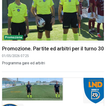
Promozione
Promozione. Partite ed arbitri per il turno 30
01/05/2026 07:25
Programma gare ed arbitri