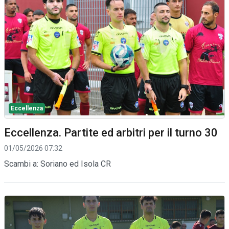
Eccellenza
Eccellenza. Partite ed arbitri per il turno 30
01/05/2026 07:32
Scambi a: Soriano ed Isola CR