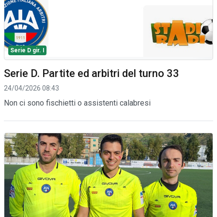
Serie D gir. I
Serie D. Partite ed arbitri del turno 33
24/04/2026 08:43
Non ci sono fischietti o assistenti calabresi