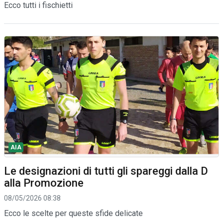
Ecco tutti i fischietti
AIA
Le designazioni di tutti gli spareggi dalla D
alla Promozione
08/05/2026 08:38
Ecco le scelte per queste sfide delicate