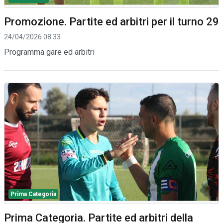
Promozione. Partite ed arbitri per il turno 29
24/04/2026 08:33
Programma gare ed arbitri
Prima Categoria
Prima Categoria. Partite ed arbitri della