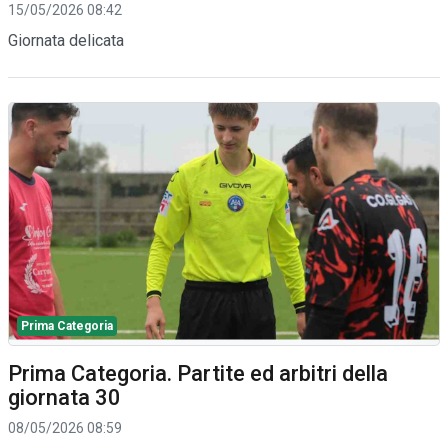
15/05/2026 08:42
Giornata delicata
Prima Categoria
Prima Categoria. Partite ed arbitri della
giornata 30
08/05/2026 08:59