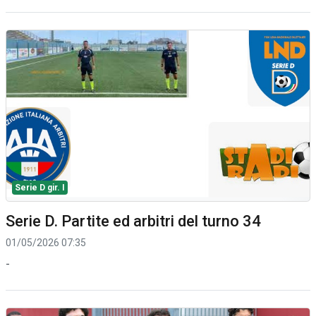
Serie D gir. I
Serie D. Partite ed arbitri del turno 34
01/05/2026 07:35
-