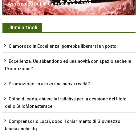
Assemblea pubblica Bovalinese 1911
Ultimi articoli
Clamoroso in Eccellenza: potrebbe liberarsi un posto
Eccellenza. Un abbandono ed una novità con spazio anche in
Promozione?
Promozione. In arrivo una nuova realtà?
Colpo di coda: chiusa la trattativa per la cessione del titolo
dello StiloMonasterace
Comprensorio Locri, dopo il chiarimento di Giovinazzo
lascia anche dg