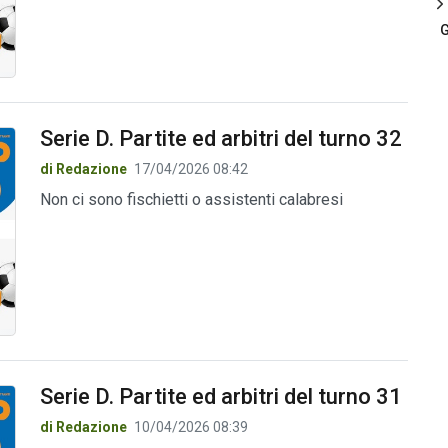
G
Serie D. Partite ed arbitri del turno 32
di Redazione
17/04/2026 08:42
Non ci sono fischietti o assistenti calabresi
Serie D. Partite ed arbitri del turno 31
di Redazione
10/04/2026 08:39