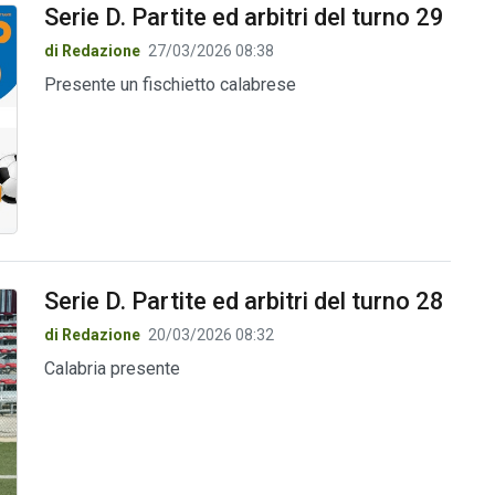
Serie D. Partite ed arbitri del turno 29
di Redazione
27/03/2026 08:38
Presente un fischietto calabrese
Serie D. Partite ed arbitri del turno 28
di Redazione
20/03/2026 08:32
Calabria presente