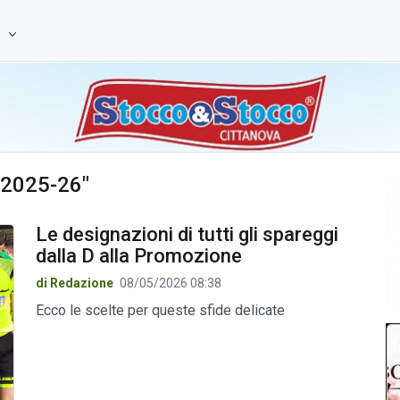
e
d 2025-26"
Le designazioni di tutti gli spareggi
dalla D alla Promozione
di Redazione
08/05/2026 08:38
Ecco le scelte per queste sfide delicate