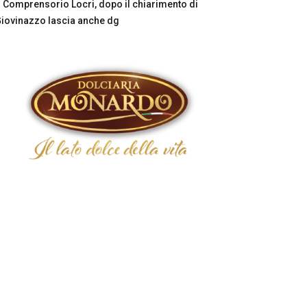
Comprensorio Locri, dopo il chiarimento di
iovinazzo lascia anche dg