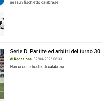
nessun fischietto calabrese
Serie D. Partite ed arbitri del turno 30
di Redazione
02/04/2026 08:33
Non ci sono fischietti calabresi