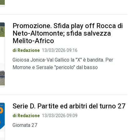
Promozione. Sfida play off Rocca di
Neto-Altomonte; sfida salvezza
Melito-Africo
di Redazione
13/03/2026 09:16
Gioiosa Jonica-Val Gallico la "X" è bandita. Per
Morrone e Sersale "pericolo" dal basso
Serie D. Partite ed arbitri del turno 27
di Redazione
13/03/2026 09:09
Giornata 27