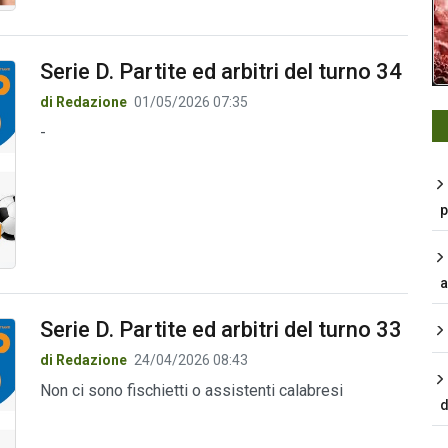
Serie D. Partite ed arbitri del turno 34
di Redazione
01/05/2026 07:35
-
p
a
Serie D. Partite ed arbitri del turno 33
di Redazione
24/04/2026 08:43
Non ci sono fischietti o assistenti calabresi
d