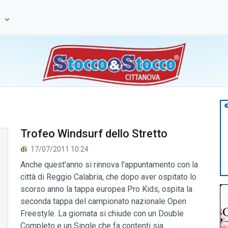
e
Trofeo Windsurf dello Stretto
di
17/07/2011 10:24
Anche quest'anno si rinnova l'appuntamento con la
città di Reggio Calabria, che dopo aver ospitato lo
scorso anno la tappa europea Pro Kids, ospita la
seconda tappa del campionato nazionale Open
Freestyle. La giornata si chiude con un Double
Completo e un Single che fa contenti sia