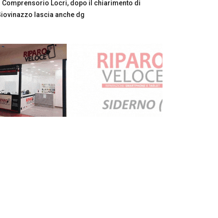
Comprensorio Locri, dopo il chiarimento di
iovinazzo lascia anche dg