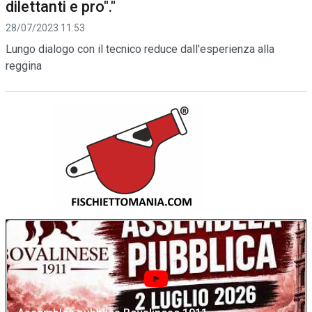
dilettanti e pro"."
28/07/2023 11:53
Lungo dialogo con il tecnico reduce dall'esperienza alla
reggina