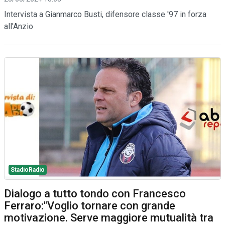
Intervista a Gianmarco Busti, difensore classe '97 in forza
all'Anzio
StadioRadio
Dialogo a tutto tondo con Francesco
Ferraro:"Voglio tornare con grande
motivazione. Serve maggiore mutualità tra