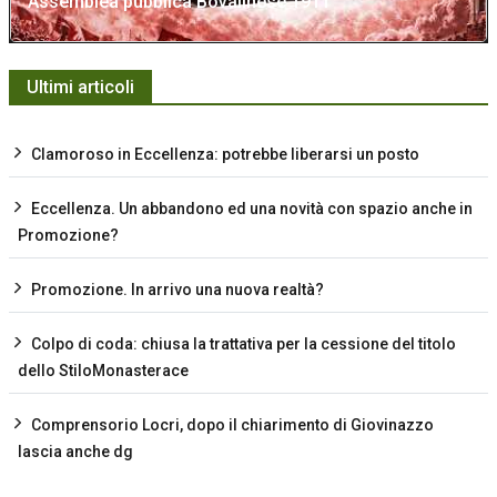
Assemblea pubblica Bovalinese 1911
Ultimi articoli
Clamoroso in Eccellenza: potrebbe liberarsi un posto
Eccellenza. Un abbandono ed una novità con spazio anche in
Promozione?
Promozione. In arrivo una nuova realtà?
Colpo di coda: chiusa la trattativa per la cessione del titolo
dello StiloMonasterace
Comprensorio Locri, dopo il chiarimento di Giovinazzo
lascia anche dg