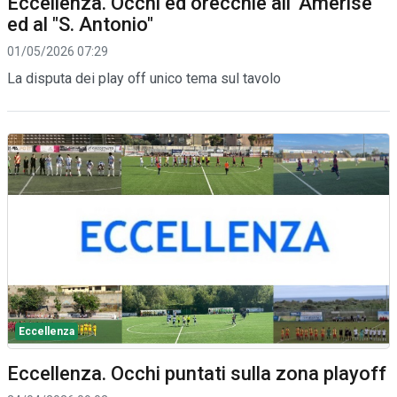
Eccellenza. Occhi ed orecchie all'"Amerise"
ed al "S. Antonio"
01/05/2026 07:29
La disputa dei play off unico tema sul tavolo
Eccellenza
Eccellenza. Occhi puntati sulla zona playoff