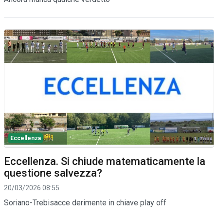
Eccellenza
Eccellenza. Si chiude matematicamente la
questione salvezza?
20/03/2026 08:55
Soriano-Trebisacce derimente in chiave play off