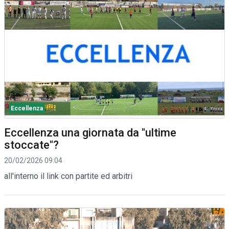
Eccellenza
Eccellenza una giornata da "ultime
stoccate"?
20/02/2026 09:04
all'interno il link con partite ed arbitri