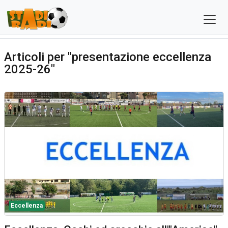
Articoli per "presentazione eccellenza
2025-26"
Eccellenza