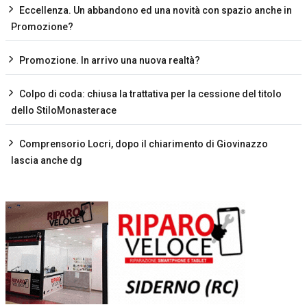
Eccellenza. Un abbandono ed una novità con spazio anche in
Promozione?
Promozione. In arrivo una nuova realtà?
Colpo di coda: chiusa la trattativa per la cessione del titolo
dello StiloMonasterace
Comprensorio Locri, dopo il chiarimento di Giovinazzo
lascia anche dg