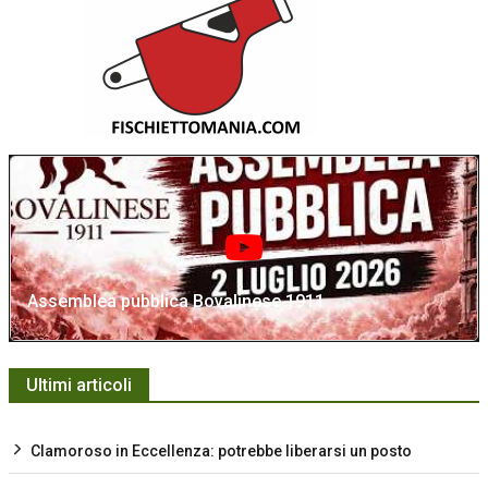
Assemblea pubblica Bovalinese 1911
Ultimi articoli
Clamoroso in Eccellenza: potrebbe liberarsi un posto