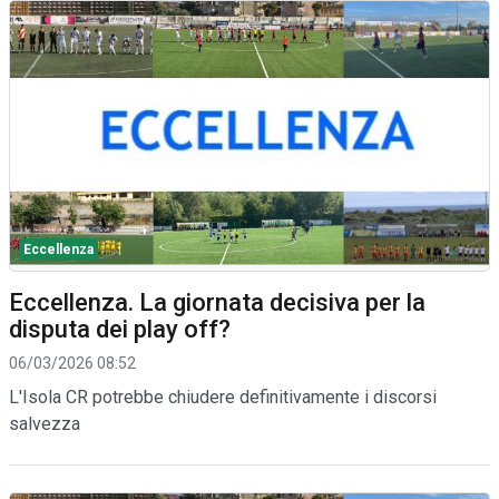
Eccellenza
Eccellenza. La giornata decisiva per la
disputa dei play off?
06/03/2026 08:52
L'Isola CR potrebbe chiudere definitivamente i discorsi
salvezza