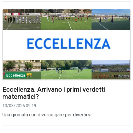
Eccellenza
Eccellenza. Arrivano i primi verdetti
matematici?
13/03/2026 09:19
Una giornata con diverse gare per divertirsi