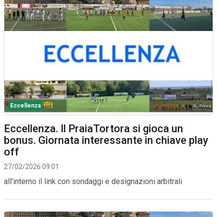
Eccellenza
Eccellenza. Il PraiaTortora si gioca un
bonus. Giornata interessante in chiave play
off
27/02/2026 09:01
all'interno il link con sondaggi e designazioni arbitrali