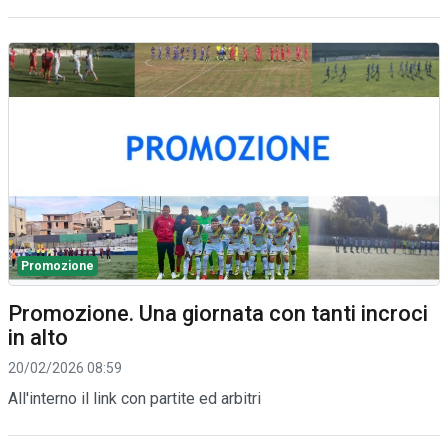
Promozione
Promozione. Una giornata con tanti incroci
in alto
20/02/2026 08:59
All'interno il link con partite ed arbitri