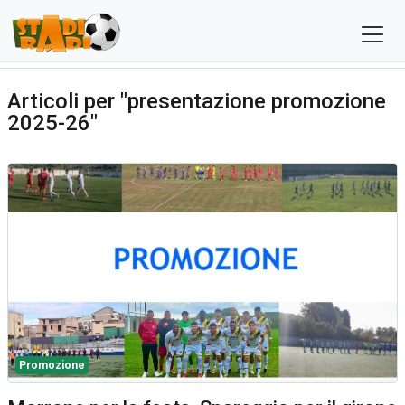
Articoli per "presentazione promozione
2025-26"
Promozione