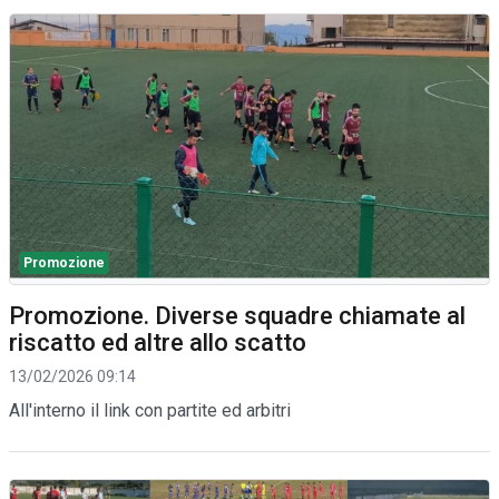
Promozione
Promozione. Diverse squadre chiamate al
riscatto ed altre allo scatto
13/02/2026 09:14
All'interno il link con partite ed arbitri