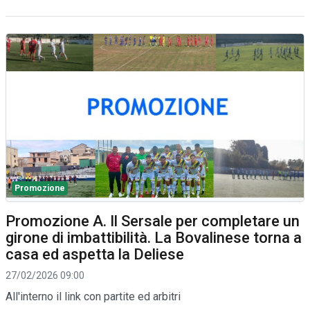
Promozione
Promozione A. Il Sersale per completare un
girone di imbattibilità. La Bovalinese torna a
casa ed aspetta la Deliese
27/02/2026 09:00
All'interno il link con partite ed arbitri