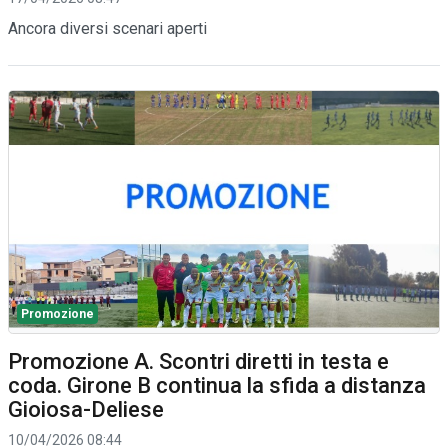
Ancora diversi scenari aperti
Promozione
Promozione A. Scontri diretti in testa e
coda. Girone B continua la sfida a distanza
Gioiosa-Deliese
10/04/2026 08:44