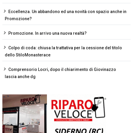
Eccellenza. Un abbandono ed una novità con spazio anche in
Promozione?
Promozione. In arrivo una nuova realtà?
Colpo di coda: chiusa la trattativa per la cessione del titolo
dello StiloMonasterace
Comprensorio Locri, dopo il chiarimento di Giovinazzo
lascia anche dg