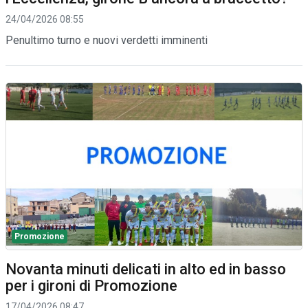
24/04/2026 08:55
Penultimo turno e nuovi verdetti imminenti
Promozione
Novanta minuti delicati in alto ed in basso
per i gironi di Promozione
17/04/2026 08:47