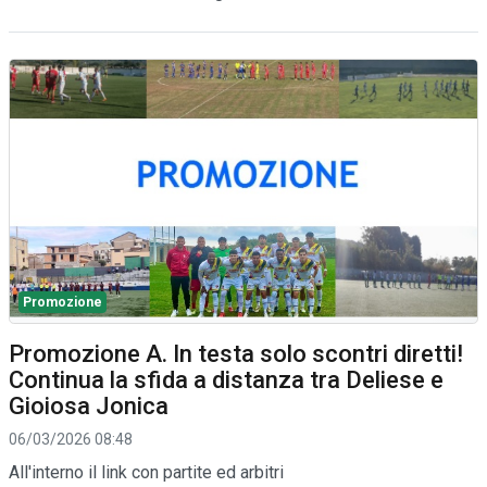
Promozione
Promozione A. In testa solo scontri diretti!
Continua la sfida a distanza tra Deliese e
Gioiosa Jonica
06/03/2026 08:48
All'interno il link con partite ed arbitri