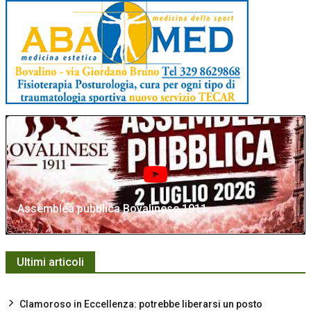
Assemblea pubblica Bovalinese 1911
Ultimi articoli
Clamoroso in Eccellenza: potrebbe liberarsi un posto