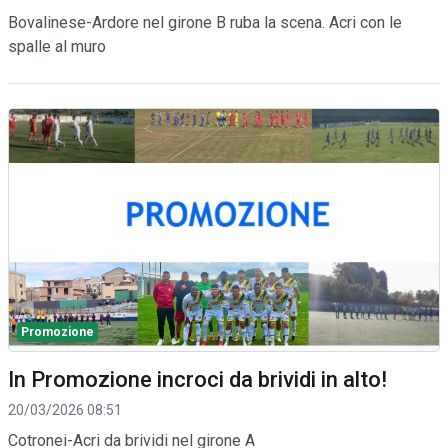
Bovalinese-Ardore nel girone B ruba la scena. Acri con le
spalle al muro
Promozione
In Promozione incroci da brividi in alto!
20/03/2026 08:51
Cotronei-Acri da brividi nel girone A