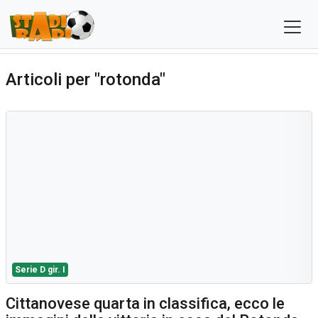
Articoli per "rotonda"
Serie D gir. I
Cittanovese quarta in classifica, ecco le