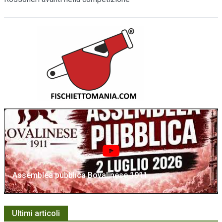
Assemblea pubblica Bovalinese 1911
Ultimi articoli