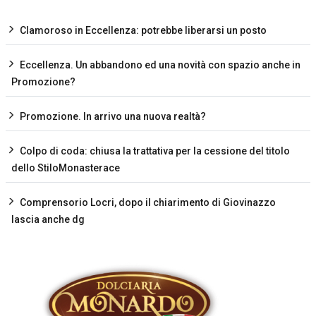
Clamoroso in Eccellenza: potrebbe liberarsi un posto
Eccellenza. Un abbandono ed una novità con spazio anche in
Promozione?
Promozione. In arrivo una nuova realtà?
Colpo di coda: chiusa la trattativa per la cessione del titolo
dello StiloMonasterace
Comprensorio Locri, dopo il chiarimento di Giovinazzo
lascia anche dg