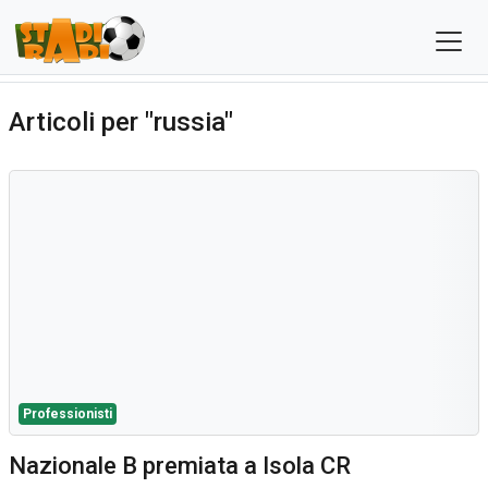
Articoli per "russia"
Professionisti
Nazionale B premiata a Isola CR