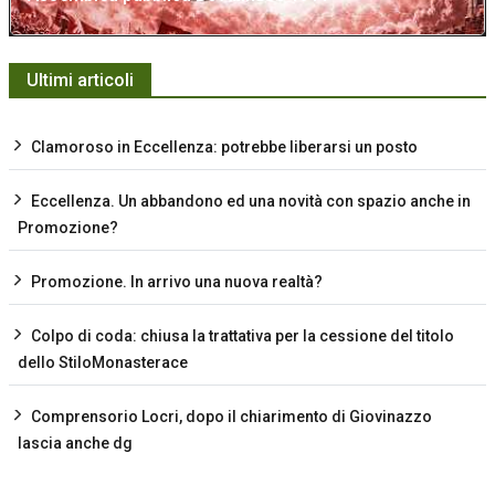
Ultimi articoli
Clamoroso in Eccellenza: potrebbe liberarsi un posto
Eccellenza. Un abbandono ed una novità con spazio anche in
Promozione?
Promozione. In arrivo una nuova realtà?
Colpo di coda: chiusa la trattativa per la cessione del titolo
dello StiloMonasterace
Comprensorio Locri, dopo il chiarimento di Giovinazzo
lascia anche dg