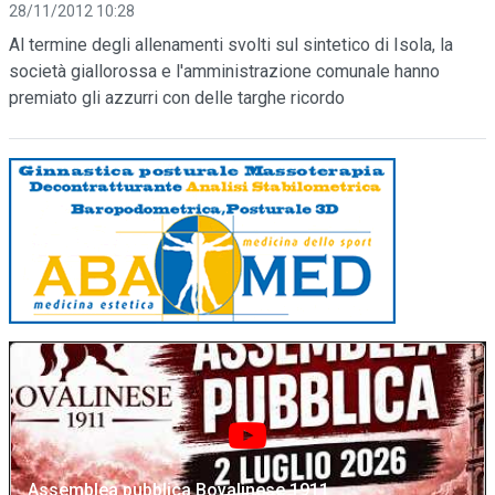
28/11/2012 10:28
Al termine degli allenamenti svolti sul sintetico di Isola, la
società giallorossa e l'amministrazione comunale hanno
premiato gli azzurri con delle targhe ricordo
Assemblea pubblica Bovalinese 1911