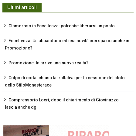
Ultimi articoli
Clamoroso in Eccellenza: potrebbe liberarsi un posto
Eccellenza. Un abbandono ed una novità con spazio anche in
Promozione?
Promozione. In arrivo una nuova realtà?
Colpo di coda: chiusa la trattativa per la cessione del titolo
dello StiloMonasterace
Comprensorio Locri, dopo il chiarimento di Giovinazzo
lascia anche dg