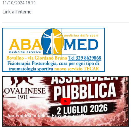
11/10/2024 18:19
Link all'interno
Assemblea pubblica Bovalinese 1911