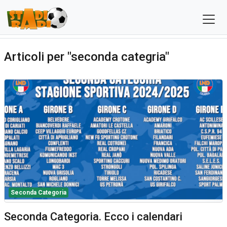
Articoli per "seconda categria"
Seconda Categoria
Seconda Categoria. Ecco i calendari