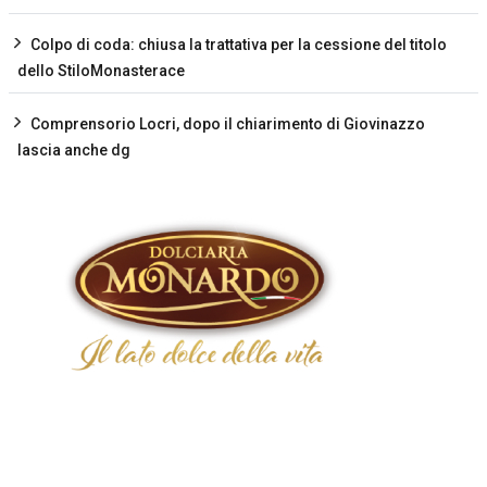
Colpo di coda: chiusa la trattativa per la cessione del titolo
dello StiloMonasterace
Comprensorio Locri, dopo il chiarimento di Giovinazzo
lascia anche dg