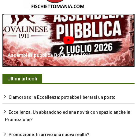
Assemblea pubblica Bovalinese 1911
Ultimi articoli
Clamoroso in Eccellenza: potrebbe liberarsi un posto
Eccellenza. Un abbandono ed una novità con spazio anche in
Promozione?
Promozione. In arrivo una nuova realtà?