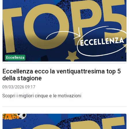
Eccellenza
Eccellenza ecco la ventiquattresima top 5
della stagione
09/03/2026 09:17
Scopri i migliori cinque e le motivazioni