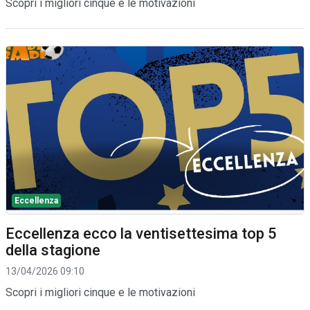
Scopri i migliori cinque e le motivazioni
Eccellenza
Eccellenza ecco la ventisettesima top 5
della stagione
13/04/2026 09:10
Scopri i migliori cinque e le motivazioni