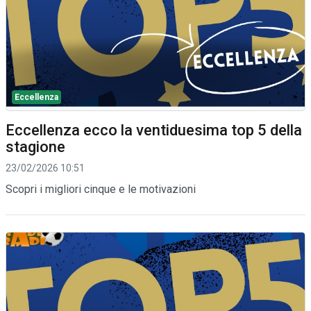
Eccellenza
Eccellenza ecco la ventiduesima top 5 della
stagione
23/02/2026 10:51
Scopri i migliori cinque e le motivazioni