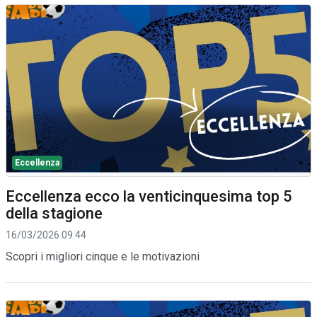
Eccellenza
Eccellenza ecco la venticinquesima top 5
della stagione
16/03/2026 09:44
Scopri i migliori cinque e le motivazioni