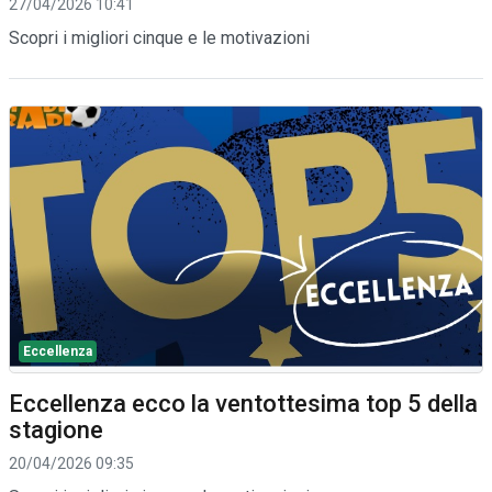
27/04/2026 10:41
Scopri i migliori cinque e le motivazioni
Eccellenza
Eccellenza ecco la ventottesima top 5 della
stagione
20/04/2026 09:35