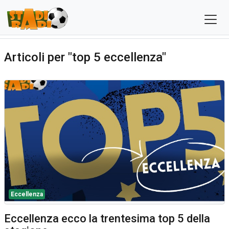
Articoli per "top 5 eccellenza"
Eccellenza
Eccellenza ecco la trentesima top 5 della