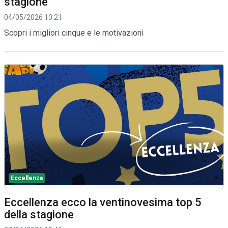
stagione
04/05/2026 10:21
Scopri i migliori cinque e le motivazioni
Eccellenza
Eccellenza ecco la ventinovesima top 5
della stagione