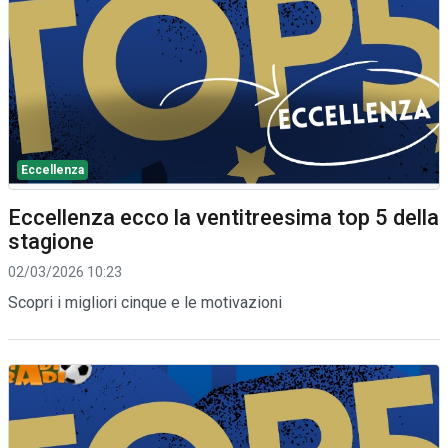
Eccellenza
Eccellenza ecco la ventitreesima top 5 della
stagione
02/03/2026 10:23
Scopri i migliori cinque e le motivazioni