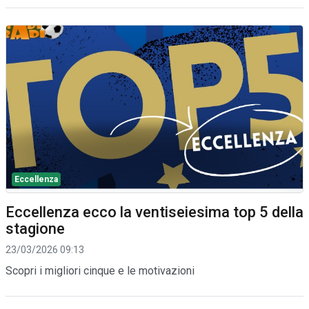
Eccellenza
Eccellenza ecco la ventiseiesima top 5 della
stagione
23/03/2026 09:13
Scopri i migliori cinque e le motivazioni