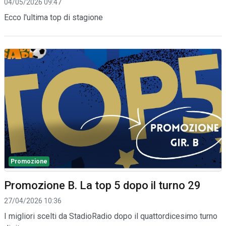
04/05/2026 09:47
Ecco l'ultima top di stagione
Promozione
Promozione B. La top 5 dopo il turno 29
27/04/2026 10:36
I migliori scelti da StadioRadio dopo il quattordicesimo turno