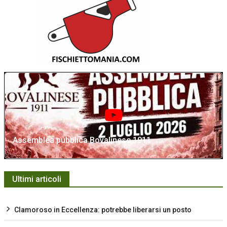
Assemblea pubblica Bovalinese 1911
Ultimi articoli
Clamoroso in Eccellenza: potrebbe liberarsi un posto