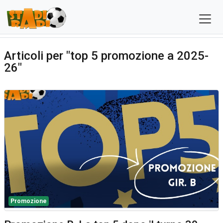
Articoli per "top 5 promozione a 2025-
26"
Promozione