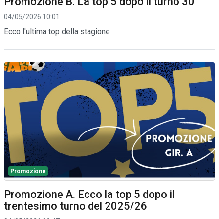
Promozione B. La top 5 dopo il turno 30
04/05/2026 10:01
Ecco l'ultima top della stagione
Promozione
Promozione A. Ecco la top 5 dopo il
trentesimo turno del 2025/26