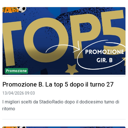
Promozione
Promozione B. La top 5 dopo il turno 27
13/04/2026 09:03
I migliori scelti da StadioRadio dopo il dodicesimo turno di
ritorno