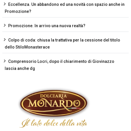
Eccellenza. Un abbandono ed una novità con spazio anche in
Promozione?
Promozione. In arrivo una nuova realtà?
Colpo di coda: chiusa la trattativa per la cessione del titolo
dello StiloMonasterace
Comprensorio Locri, dopo il chiarimento di Giovinazzo
lascia anche dg