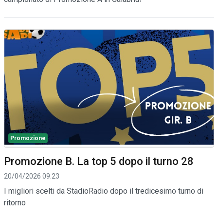
Promozione
Promozione B. La top 5 dopo il turno 28
20/04/2026 09:23
I migliori scelti da StadioRadio dopo il tredicesimo turno di
ritorno