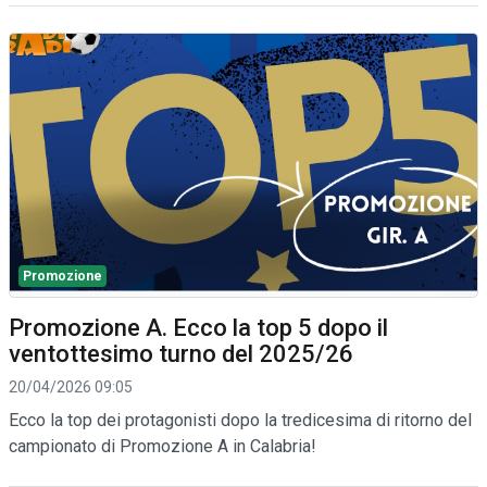
Promozione
Promozione A. Ecco la top 5 dopo il
ventottesimo turno del 2025/26
20/04/2026 09:05
Ecco la top dei protagonisti dopo la tredicesima di ritorno del
campionato di Promozione A in Calabria!