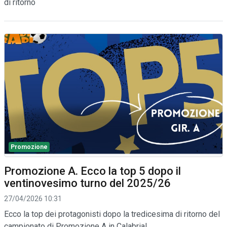
di ritorno
Promozione
Promozione A. Ecco la top 5 dopo il
ventinovesimo turno del 2025/26
27/04/2026 10:31
Ecco la top dei protagonisti dopo la tredicesima di ritorno del
campionato di Promozione A in Calabria!