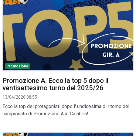
Promozione
Promozione A. Ecco la top 5 dopo il
ventisettesimo turno del 2025/26
13/04/2026 08:55
Ecco la top dei protagonisti dopo l' undicesima di ritorno del
campionato di Promozione A in Calabria!