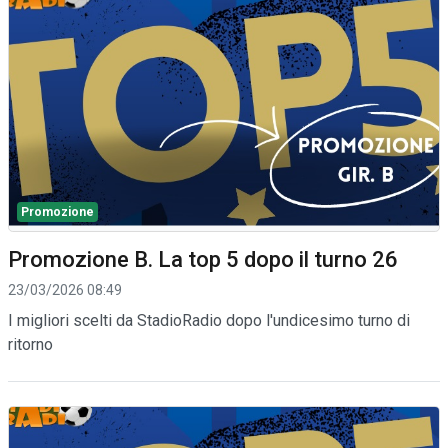
Promozione
Promozione B. La top 5 dopo il turno 26
23/03/2026 08:49
I migliori scelti da StadioRadio dopo l'undicesimo turno di
ritorno