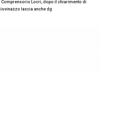
Comprensorio Locri, dopo il chiarimento di
iovinazzo lascia anche dg