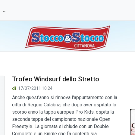
e
Trofeo Windsurf dello Stretto
di
17/07/2011 10:24
Anche quest'anno si rinnova l'appuntamento con la
città di Reggio Calabria, che dopo aver ospitato lo
scorso anno la tappa europea Pro Kids, ospita la
seconda tappa del campionato nazionale Open
Freestyle. La giornata si chiude con un Double
Completo e un Single che fa contenti sia