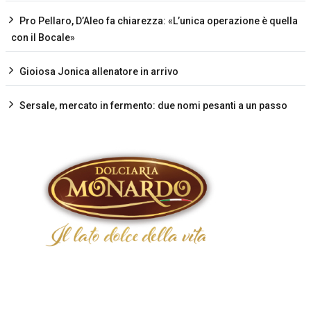
Pro Pellaro, D’Aleo fa chiarezza: «L’unica operazione è quella
con il Bocale»
Gioiosa Jonica allenatore in arrivo
Sersale, mercato in fermento: due nomi pesanti a un passo