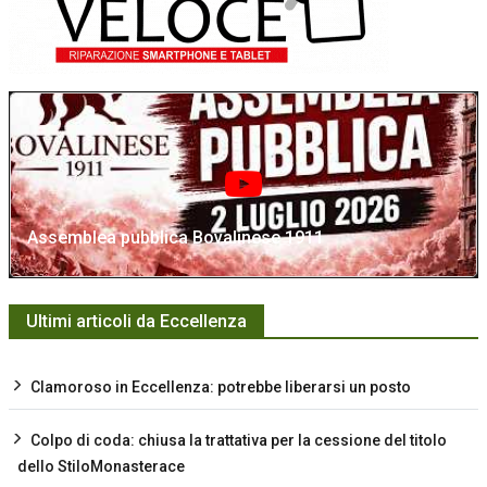
Assemblea pubblica Bovalinese 1911
Ultimi articoli da Eccellenza
Clamoroso in Eccellenza: potrebbe liberarsi un posto
Colpo di coda: chiusa la trattativa per la cessione del titolo
dello StiloMonasterace