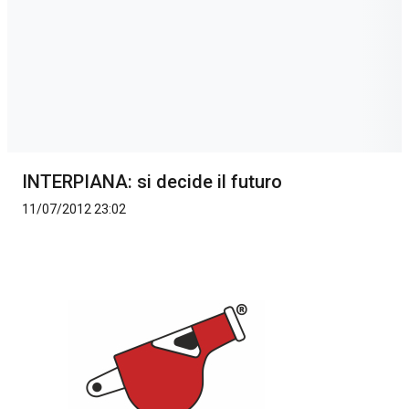
INTERPIANA: si decide il futuro
11/07/2012 23:02