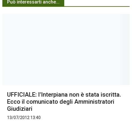
Può interessarti anche...
UFFICIALE: l'Interpiana non è stata iscritta.
Ecco il comunicato degli Amministratori
Giudiziari
13/07/2012 13:40