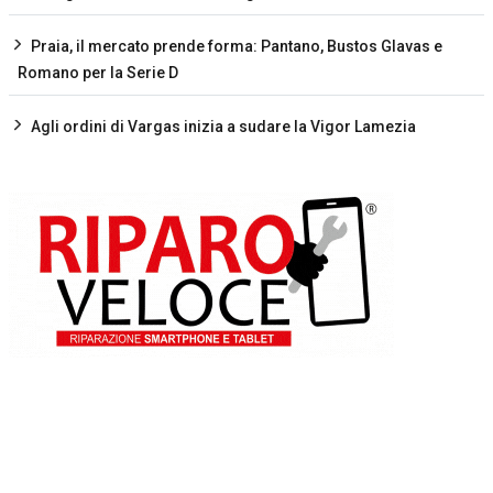
Praia, il mercato prende forma: Pantano, Bustos Glavas e
Romano per la Serie D
Agli ordini di Vargas inizia a sudare la Vigor Lamezia