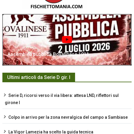
Assemblea pubblica Bovalinese 1911
Ultimi articoli da Serie D gir. I
Serie D, ricorsi verso il via libera: attesa LND, riflettori sul
girone I
Colpo in arrivo per la zona nevralgica del campo a Sambiase
La Vigor Lamezia ha scelto la guida tecnica