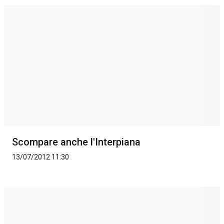
Scompare anche l'Interpiana
13/07/2012 11:30