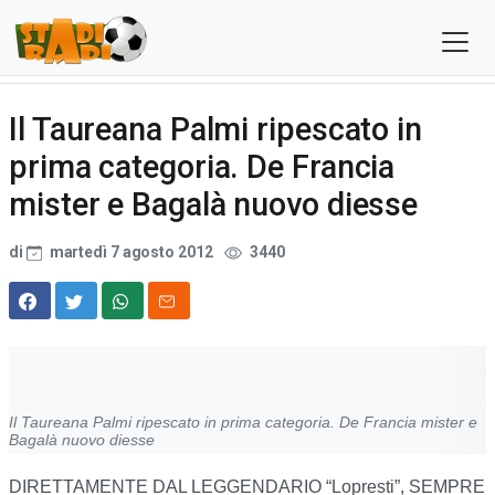
Il Taureana Palmi ripescato in
prima categoria. De Francia
mister e Bagalà nuovo diesse
di
martedì 7 agosto 2012
3440
Il Taureana Palmi ripescato in prima categoria. De Francia mister e
Bagalà nuovo diesse
DIRETTAMENTE DAL LEGGENDARIO “Lopresti”, SEMPRE