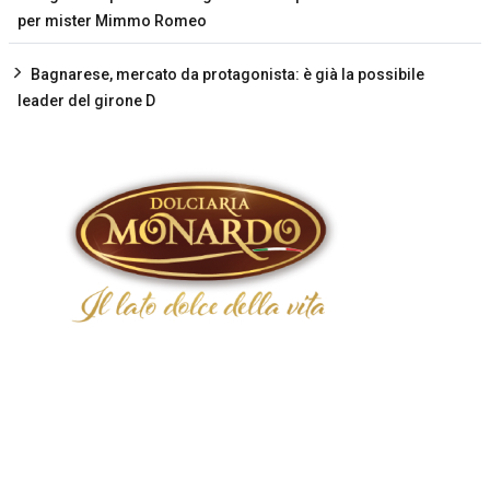
per mister Mimmo Romeo
Bagnarese, mercato da protagonista: è già la possibile
leader del girone D