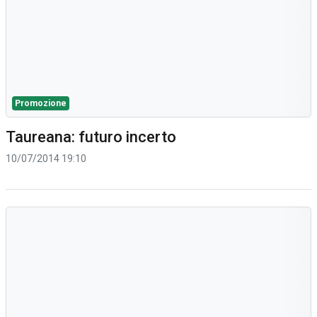
Promozione
Taureana: futuro incerto
10/07/2014 19:10