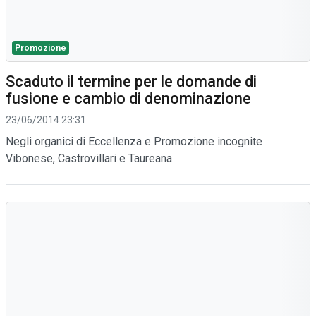
Promozione
Scaduto il termine per le domande di
fusione e cambio di denominazione
23/06/2014 23:31
Negli organici di Eccellenza e Promozione incognite
Vibonese, Castrovillari e Taureana