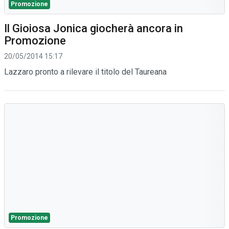
Promozione
Il Gioiosa Jonica giocherà ancora in
Promozione
20/05/2014 15:17
Lazzaro pronto a rilevare il titolo del Taureana
Promozione