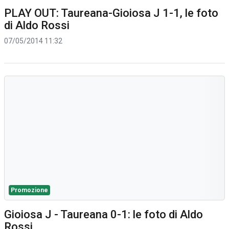
PLAY OUT: Taureana-Gioiosa J 1-1, le foto
di Aldo Rossi
07/05/2014 11:32
Promozione
Gioiosa J - Taureana 0-1: le foto di Aldo
Rossi