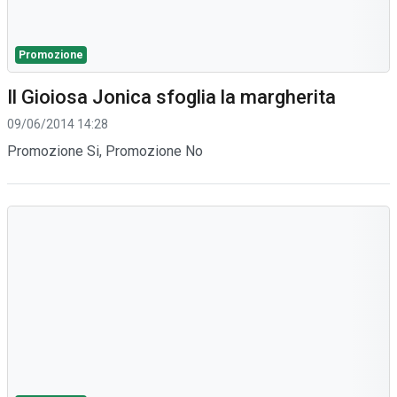
Promozione
Il Gioiosa Jonica sfoglia la margherita
09/06/2014 14:28
Promozione Si, Promozione No