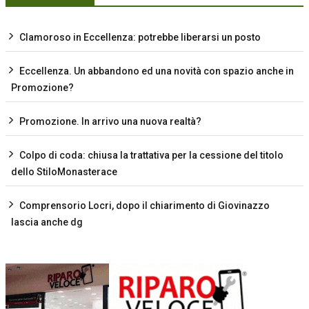
Clamoroso in Eccellenza: potrebbe liberarsi un posto
Eccellenza. Un abbandono ed una novità con spazio anche in
Promozione?
Promozione. In arrivo una nuova realtà?
Colpo di coda: chiusa la trattativa per la cessione del titolo
dello StiloMonasterace
Comprensorio Locri, dopo il chiarimento di Giovinazzo
lascia anche dg