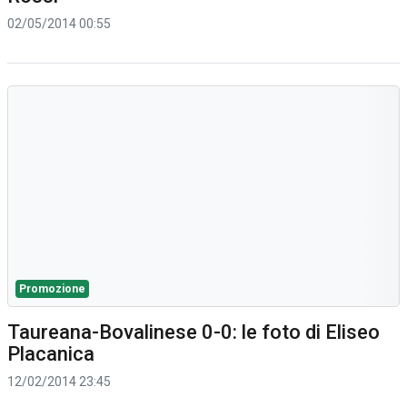
02/05/2014 00:55
Promozione
Taureana-Bovalinese 0-0: le foto di Eliseo
Placanica
12/02/2014 23:45