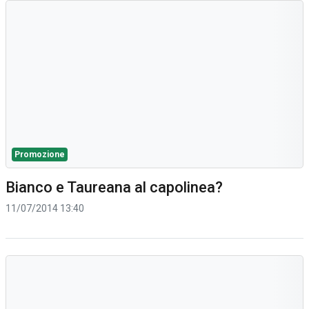
Promozione
Bianco e Taureana al capolinea?
11/07/2014 13:40