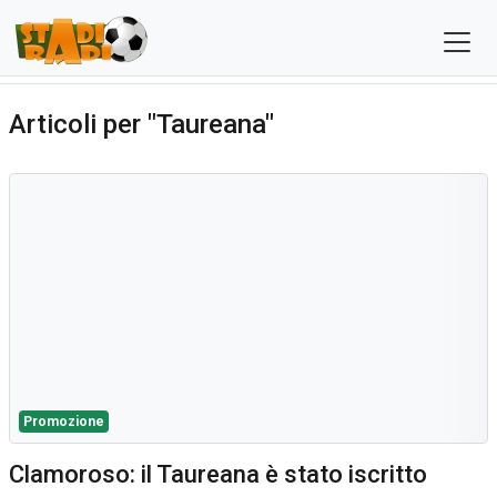
Articoli per "Taureana"
Promozione
Clamoroso: il Taureana è stato iscritto