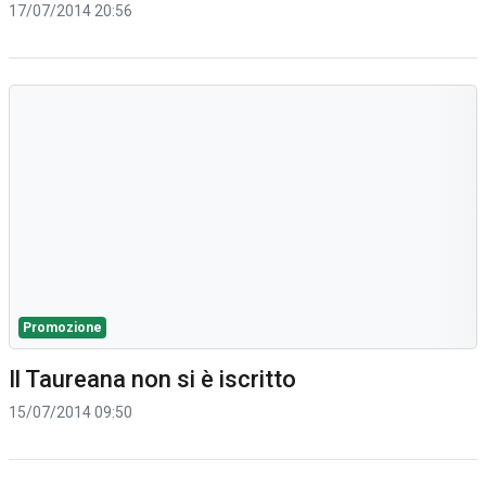
17/07/2014 20:56
Promozione
Il Taureana non si è iscritto
15/07/2014 09:50