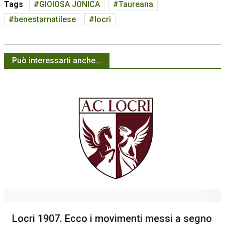
Tags
GIOIOSA JONICA
Taureana
benestarnatilese
locri
Può interessarti anche...
Locri 1907. Ecco i movimenti messi a segno