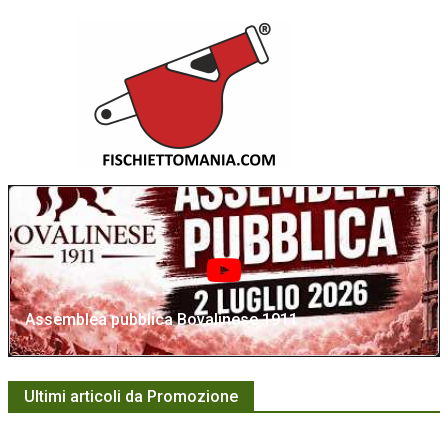
Assemblea pubblica Bovalinese 1911
Ultimi articoli da Promozione