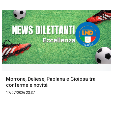
Morrone, Deliese, Paolana e Gioiosa tra
conferme e novità
17/07/2026 23:37