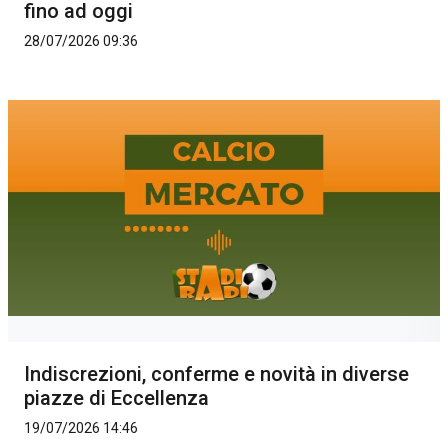
fino ad oggi
28/07/2026 09:36
Indiscrezioni, conferme e novità in diverse
piazze di Eccellenza
19/07/2026 14:46