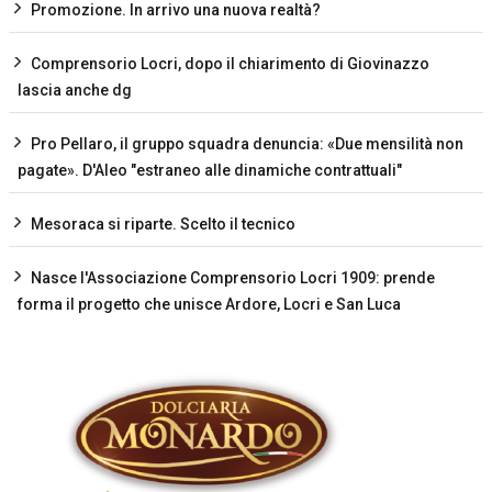
Promozione. In arrivo una nuova realtà?
Comprensorio Locri, dopo il chiarimento di Giovinazzo
lascia anche dg
Pro Pellaro, il gruppo squadra denuncia: «Due mensilità non
pagate». D'Aleo "estraneo alle dinamiche contrattuali"
Mesoraca si riparte. Scelto il tecnico
Nasce l'Associazione Comprensorio Locri 1909: prende
forma il progetto che unisce Ardore, Locri e San Luca