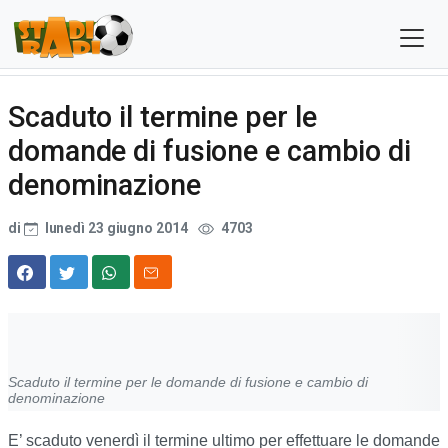
Scaduto il termine per le
domande di fusione e cambio di
denominazione
di
lunedì 23 giugno 2014
4703
Scaduto il termine per le domande di fusione e cambio di
denominazione
E’ scaduto venerdì il termine ultimo per effettuare le domande