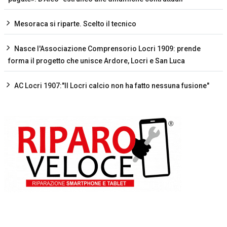
Mesoraca si riparte. Scelto il tecnico
Nasce l'Associazione Comprensorio Locri 1909: prende
forma il progetto che unisce Ardore, Locri e San Luca
AC Locri 1907:"Il Locri calcio non ha fatto nessuna fusione"