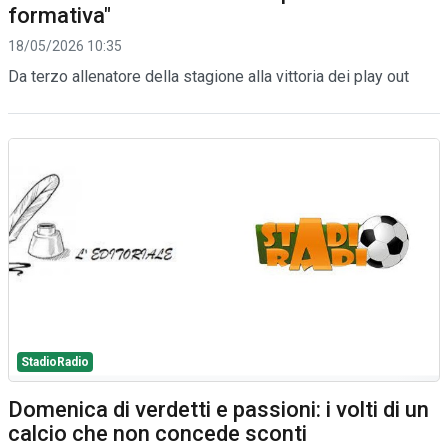
formativa"
18/05/2026 10:35
Da terzo allenatore della stagione alla vittoria dei play out
StadioRadio
Domenica di verdetti e passioni: i volti di un
calcio che non concede sconti