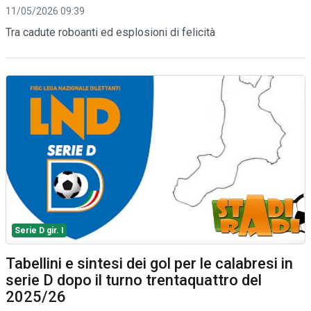
11/05/2026 09:39
Tra cadute roboanti ed esplosioni di felicità
Serie D gir. I
Tabellini e sintesi dei gol per le calabresi in
serie D dopo il turno trentaquattro del
2025/26