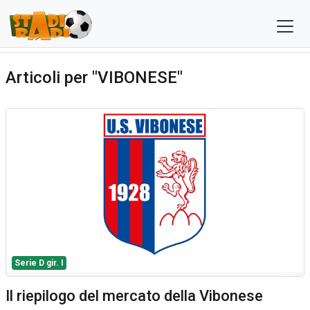
Articoli per "VIBONESE"
Serie D gir. I
Il riepilogo del mercato della Vibonese