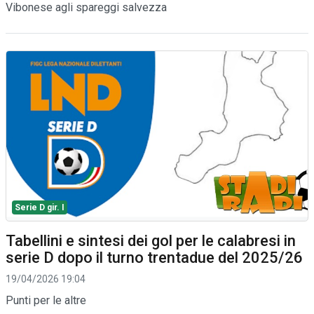
Vibonese agli spareggi salvezza
Serie D gir. I
Tabellini e sintesi dei gol per le calabresi in
serie D dopo il turno trentadue del 2025/26
19/04/2026 19:04
Punti per le altre