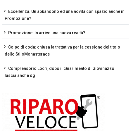
Eccellenza. Un abbandono ed una novità con spazio anche in
Promozione?
Promozione. In arrivo una nuova realtà?
Colpo di coda: chiusa la trattativa per la cessione del titolo
dello StiloMonasterace
Comprensorio Locri, dopo il chiarimento di Giovinazzo
lascia anche dg