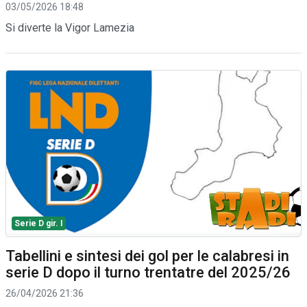
03/05/2026 18:48
Si diverte la Vigor Lamezia
Serie D gir. I
Tabellini e sintesi dei gol per le calabresi in
serie D dopo il turno trentatre del 2025/26
26/04/2026 21:36