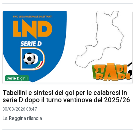
Serie D gir. I
Tabellini e sintesi dei gol per le calabresi in
serie D dopo il turno ventinove del 2025/26
30/03/2026 08:47
La Reggina rilancia