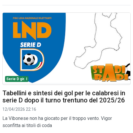
Serie D gir. I
Tabellini e sintesi dei gol per le calabresi in
serie D dopo il turno trentuno del 2025/26
12/04/2026 22:16
La Vibonese non ha giocato per il troppo vento. Vigor
sconfitta ai titoli di coda