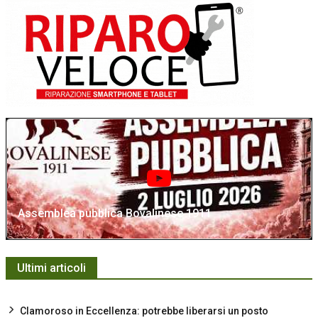
Assemblea pubblica Bovalinese 1911
Ultimi articoli
Clamoroso in Eccellenza: potrebbe liberarsi un posto