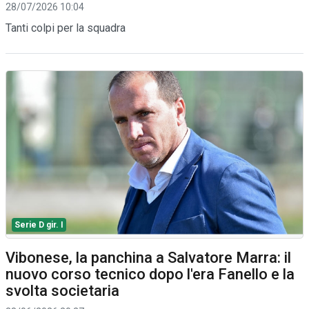
28/07/2026 10:04
Tanti colpi per la squadra
Serie D gir. I
Vibonese, la panchina a Salvatore Marra: il
nuovo corso tecnico dopo l'era Fanello e la
svolta societaria