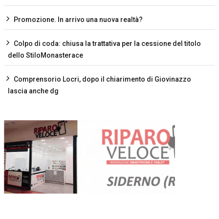
Promozione. In arrivo una nuova realtà?
Colpo di coda: chiusa la trattativa per la cessione del titolo
dello StiloMonasterace
Comprensorio Locri, dopo il chiarimento di Giovinazzo
lascia anche dg