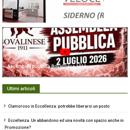
Assemblea pubblica Bovalinese 1911
Ultimi articoli
Clamoroso in Eccellenza: potrebbe liberarsi un posto
Eccellenza. Un abbandono ed una novità con spazio anche in
Promozione?