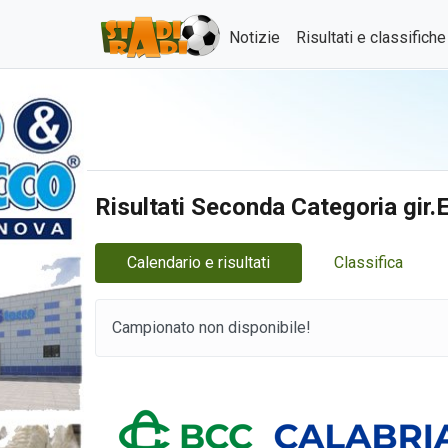
Notizie
Risultati e classifich
Risultati Seconda Categoria gir
Calendario e risultati
Classifica
Campionato non disponibile!