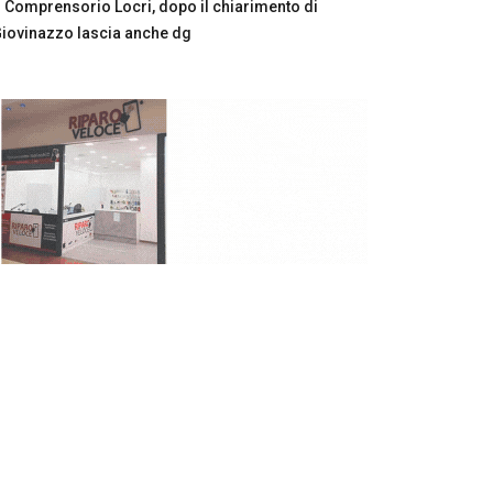
Comprensorio Locri, dopo il chiarimento di
iovinazzo lascia anche dg