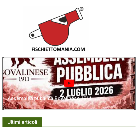
Assemblea pubblica Bovalinese 1911
Ultimi articoli