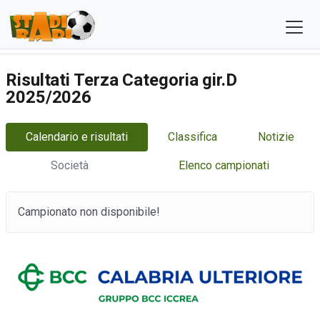
Risultati Terza Categoria gir.D
2025/2026
Calendario e risultati
Classifica
Notizie
Società
Elenco campionati
Campionato non disponibile!