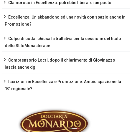
Clamoroso in Eccellenza: potrebbe liberarsi un posto
Eccellenza. Un abbandono ed una novità con spazio anche in
Promozione?
Colpo di coda: chiusa la trattativa per la cessione del titolo
dello StiloMonasterace
Comprensorio Locri, dopo il chiarimento di Giovinazzo
lascia anche dg
Iscrizioni in Eccellenza e Promozione. Ampio spazio nella
"B" regionale?