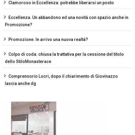
Clamoroso in Eccellenza: potrebbe liberarsi un posto
Eccellenza. Un abbandono ed una novità con spazio anche in
Promozione?
Promozione. In arrivo una nuova realtà?
Colpo di coda: chiusa la trattativa per la cessione del titolo
dello StiloMonasterace
Comprensorio Locri, dopo il chiarimento di Giovinazzo
lascia anche dg