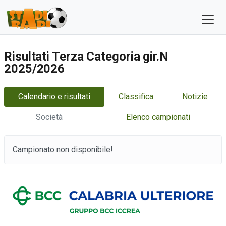
Risultati Terza Categoria gir.N
2025/2026
Calendario e risultati
Classifica
Notizie
Società
Elenco campionati
Campionato non disponibile!