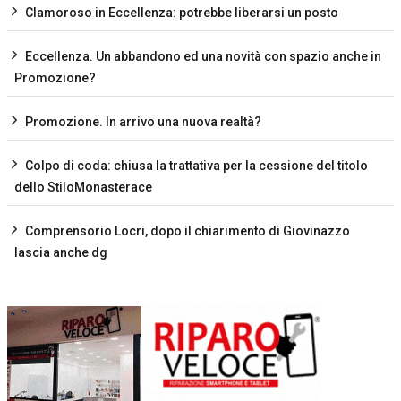
Clamoroso in Eccellenza: potrebbe liberarsi un posto
Eccellenza. Un abbandono ed una novità con spazio anche in
Promozione?
Promozione. In arrivo una nuova realtà?
Colpo di coda: chiusa la trattativa per la cessione del titolo
dello StiloMonasterace
Comprensorio Locri, dopo il chiarimento di Giovinazzo
lascia anche dg