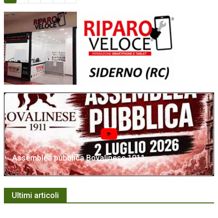
Assemblea pubblica Bovalinese 1911
Ultimi articoli