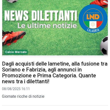
Calcio Mercato
Dagli acquisti delle lametine, alla fusione tra
Soriano e Fabrizia, agli annunci in
Promozione e Prima Categoria. Quante
news tra i dilettanti!
08/08/2025 16:11
Giornate ricche di notizie