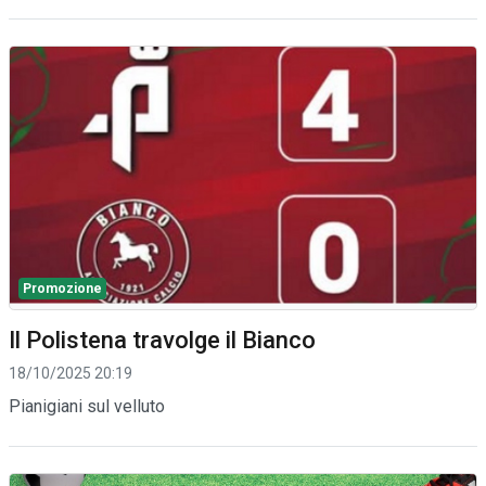
Promozione
Il Polistena travolge il Bianco
18/10/2025 20:19
Pianigiani sul velluto