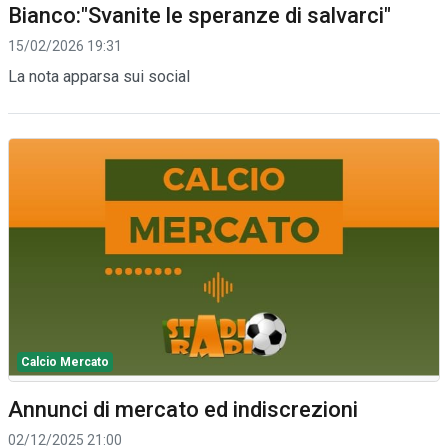
Bianco:"Svanite le speranze di salvarci"
15/02/2026 19:31
La nota apparsa sui social
Calcio Mercato
Annunci di mercato ed indiscrezioni
02/12/2025 21:00