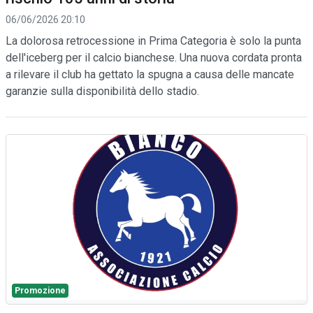
06/06/2026 20:10
La dolorosa retrocessione in Prima Categoria è solo la punta
dell'iceberg per il calcio bianchese. Una nuova cordata pronta
a rilevare il club ha gettato la spugna a causa delle mancate
garanzie sulla disponibilità dello stadio.
Promozione