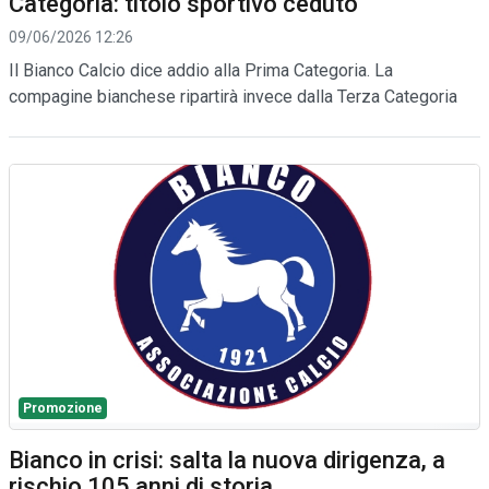
Categoria: titolo sportivo ceduto
09/06/2026 12:26
Il Bianco Calcio dice addio alla Prima Categoria. La
compagine bianchese ripartirà invece dalla Terza Categoria
Promozione
Bianco in crisi: salta la nuova dirigenza, a
rischio 105 anni di storia