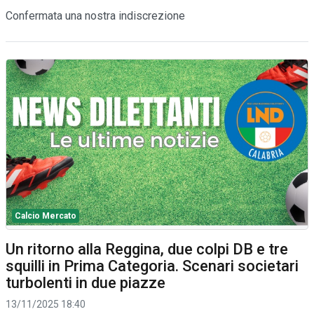
Confermata una nostra indiscrezione
Calcio Mercato
Un ritorno alla Reggina, due colpi DB e tre
squilli in Prima Categoria. Scenari societari
turbolenti in due piazze
13/11/2025 18:40