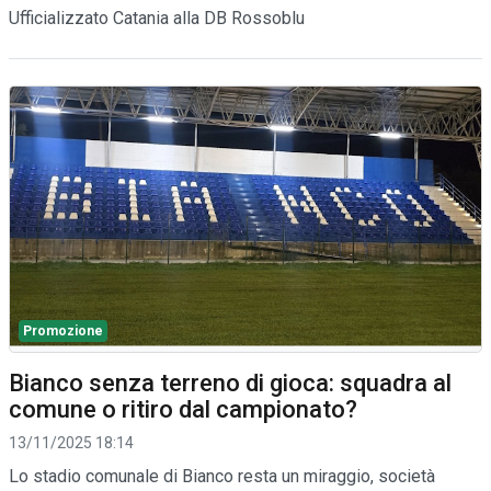
Ufficializzato Catania alla DB Rossoblu
Promozione
Bianco senza terreno di gioca: squadra al
comune o ritiro dal campionato?
13/11/2025 18:14
Lo stadio comunale di Bianco resta un miraggio, società