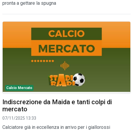
pronta a gettare la spugna
Calcio Mercato
Indiscrezione da Maida e tanti colpi di
mercato
07/11/2025 13:33
Calciatore già in eccellenza in arrivo per i giallorossi