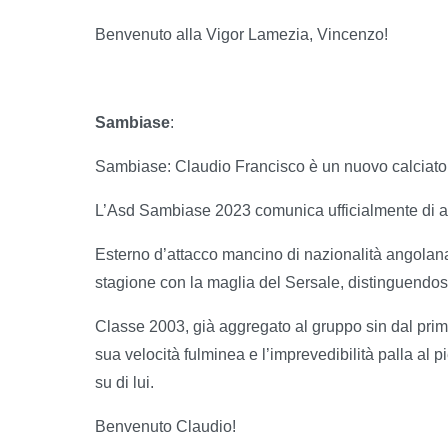
Benvenuto alla Vigor Lamezia, Vincenzo!
Sambiase
:
Sambiase: Claudio Francisco è un nuovo calciator
L’Asd Sambiase 2023 comunica ufficialmente di ave
Esterno d’attacco mancino di nazionalità angolan
stagione con la maglia del Sersale, distinguendos
Classe 2003, già aggregato al gruppo sin dal prim
sua velocità fulminea e l’imprevedibilità palla al
su di lui.
Benvenuto Claudio!