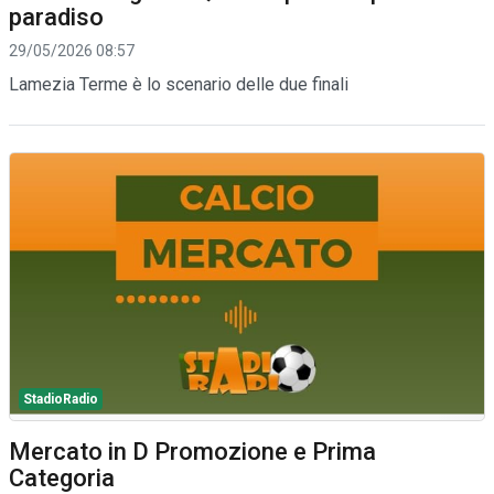
paradiso
29/05/2026 08:57
Lamezia Terme è lo scenario delle due finali
StadioRadio
Mercato in D Promozione e Prima
Categoria