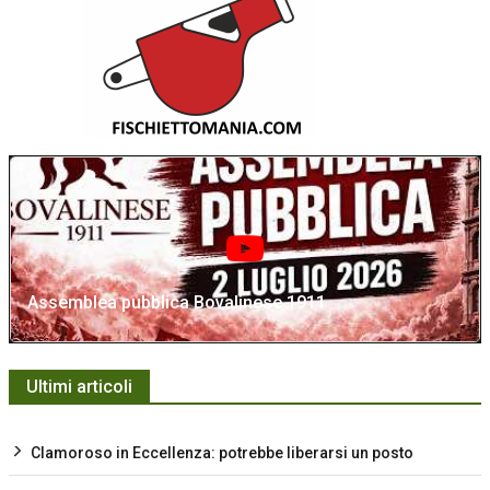
Assemblea pubblica Bovalinese 1911
Ultimi articoli
Clamoroso in Eccellenza: potrebbe liberarsi un posto