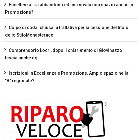
Eccellenza. Un abbandono ed una novità con spazio anche in
Promozione?
Colpo di coda: chiusa la trattativa per la cessione del titolo
dello StiloMonasterace
Comprensorio Locri, dopo il chiarimento di Giovinazzo
lascia anche dg
Iscrizioni in Eccellenza e Promozione. Ampio spazio nella
"B" regionale?