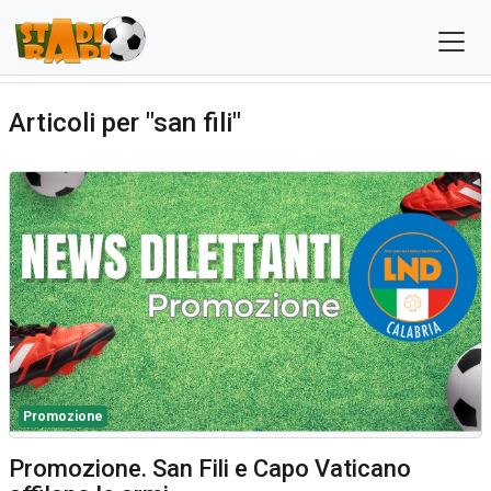
Articoli per "san fili"
Promozione
Promozione. San Fili e Capo Vaticano