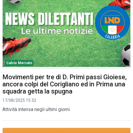
Calcio Mercato
Movimenti per tre di D. Primi passi Gioiese,
ancora colpi del Corigliano ed in Prima una
squadra getta la spugna
17/08/2025 15:32
Attività intensa negli ultimi giorni