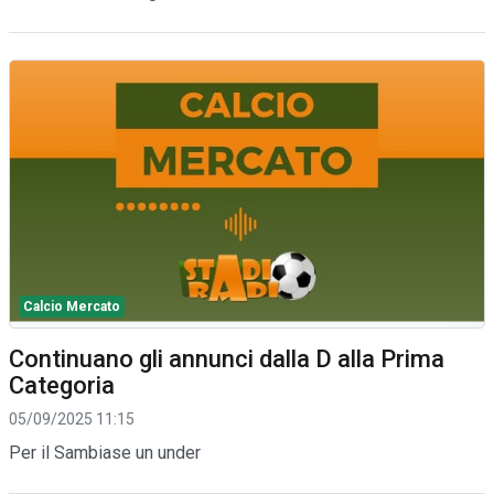
Calcio Mercato
Continuano gli annunci dalla D alla Prima
Categoria
05/09/2025 11:15
Per il Sambiase un under