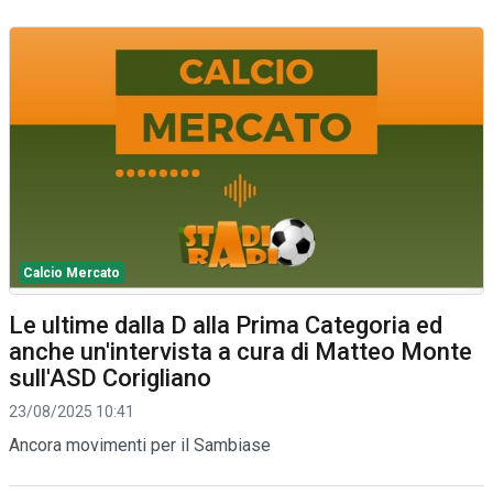
Calcio Mercato
Le ultime dalla D alla Prima Categoria ed
anche un'intervista a cura di Matteo Monte
sull'ASD Corigliano
23/08/2025 10:41
Ancora movimenti per il Sambiase