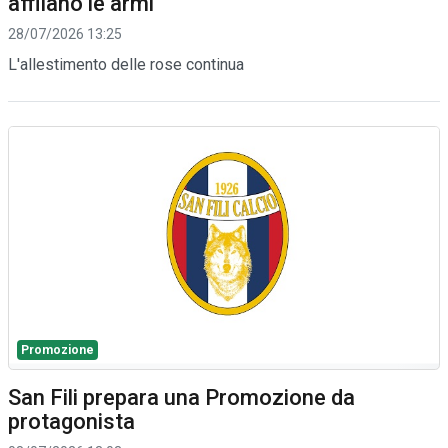
affilano le armi
28/07/2026 13:25
L'allestimento delle rose continua
Promozione
San Fili prepara una Promozione da
protagonista