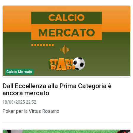
Calcio Mercato
Dall'Eccellenza alla Prima Categoria è
ancora mercato
18/08/2025 22:52
Poker per la Virtus Rosarno