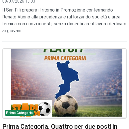
08/07/2026 13:03
Il San Fili prepara il ritorno in Promozione confermando
Renato Vuono alla presidenza e rafforzando società e area
tecnica con nuovi innesti, senza dimenticare il lavoro dedicato
ai giovani.
Prima Categoria
Prima Categoria. Quattro per due posti in