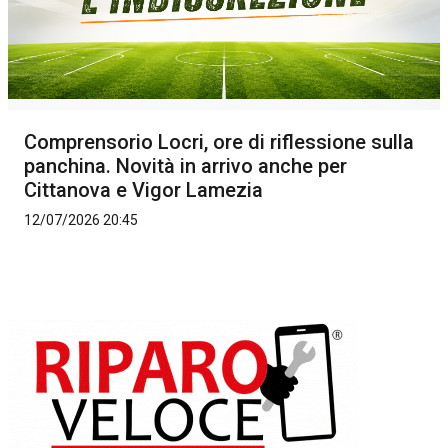
Comprensorio Locri, ore di riflessione sulla
panchina. Novità in arrivo anche per
Cittanova e Vigor Lamezia
12/07/2026 20:45