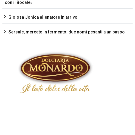
con il Bocale»
Gioiosa Jonica allenatore in arrivo
Sersale, mercato in fermento: due nomi pesanti a un passo