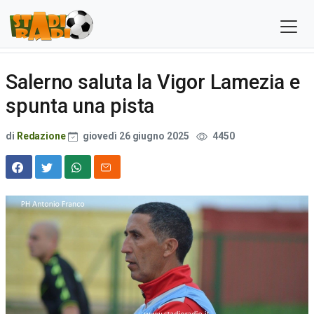
Salerno saluta la Vigor Lamezia e
spunta una pista
di
Redazione
giovedì 26 giugno 2025
4450