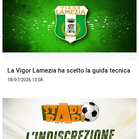
La Vigor Lamezia ha scelto la guida tecnica
18/07/2026 13:58