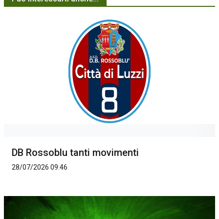
DB Rossoblu tanti movimenti
28/07/2026 09:46