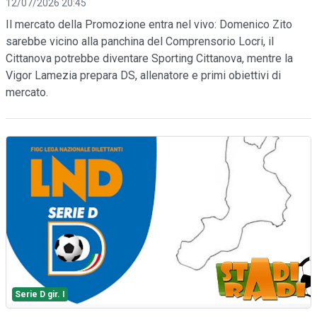
12/07/2026 20:45
Il mercato della Promozione entra nel vivo: Domenico Zito
sarebbe vicino alla panchina del Comprensorio Locri, il
Cittanova potrebbe diventare Sporting Cittanova, mentre la
Vigor Lamezia prepara DS, allenatore e primi obiettivi di
mercato.
Serie D gir. I