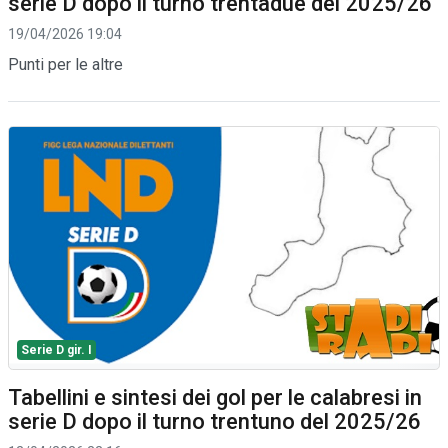
serie D dopo il turno trentadue del 2025/26
19/04/2026 19:04
Punti per le altre
Serie D gir. I
Tabellini e sintesi dei gol per le calabresi in
serie D dopo il turno trentuno del 2025/26