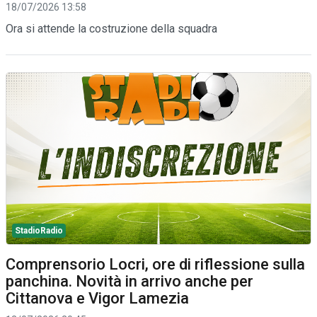
18/07/2026 13:58
Ora si attende la costruzione della squadra
StadioRadio
Comprensorio Locri, ore di riflessione sulla
panchina. Novità in arrivo anche per
Cittanova e Vigor Lamezia