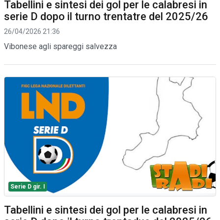
Tabellini e sintesi dei gol per le calabresi in
serie D dopo il turno trentatre del 2025/26
26/04/2026 21:36
Vibonese agli spareggi salvezza
Serie D gir. I
Tabellini e sintesi dei gol per le calabresi in