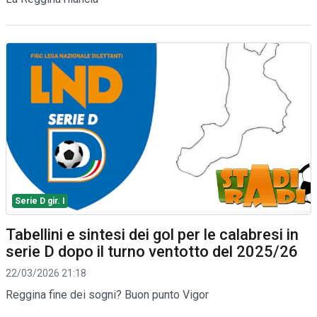
Serie D gir. I
Tabellini e sintesi dei gol per le calabresi in
serie D dopo il turno ventotto del 2025/26
22/03/2026 21:18
Reggina fine dei sogni? Buon punto Vigor