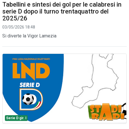
Tabellini e sintesi dei gol per le calabresi in
serie D dopo il turno trentaquattro del
2025/26
03/05/2026 18:48
Si diverte la Vigor Lamezia
Serie D gir. I