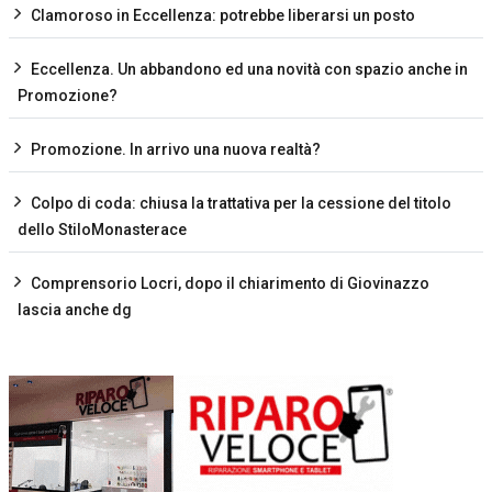
Clamoroso in Eccellenza: potrebbe liberarsi un posto
Eccellenza. Un abbandono ed una novità con spazio anche in
Promozione?
Promozione. In arrivo una nuova realtà?
Colpo di coda: chiusa la trattativa per la cessione del titolo
dello StiloMonasterace
Comprensorio Locri, dopo il chiarimento di Giovinazzo
lascia anche dg