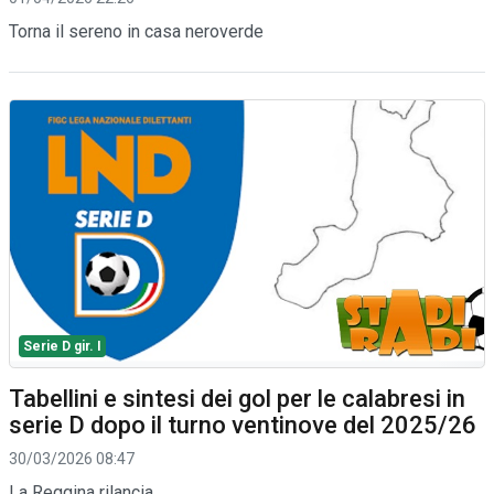
Torna il sereno in casa neroverde
Serie D gir. I
Tabellini e sintesi dei gol per le calabresi in
serie D dopo il turno ventinove del 2025/26
30/03/2026 08:47
La Reggina rilancia