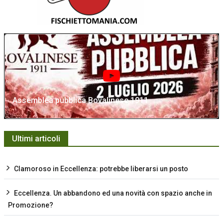
Assemblea pubblica Bovalinese 1911
Ultimi articoli
Clamoroso in Eccellenza: potrebbe liberarsi un posto
Eccellenza. Un abbandono ed una novità con spazio anche in
Promozione?