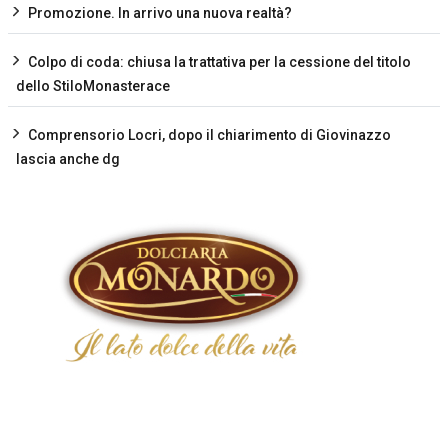
Promozione. In arrivo una nuova realtà?
Colpo di coda: chiusa la trattativa per la cessione del titolo
dello StiloMonasterace
Comprensorio Locri, dopo il chiarimento di Giovinazzo
lascia anche dg