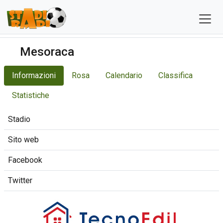
Mesoraca
Informazioni
Rosa
Calendario
Classifica
Statistiche
Stadio
Sito web
Facebook
Twitter