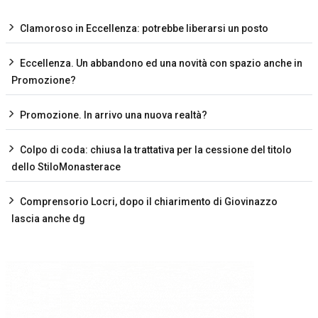
Clamoroso in Eccellenza: potrebbe liberarsi un posto
Eccellenza. Un abbandono ed una novità con spazio anche in
Promozione?
Promozione. In arrivo una nuova realtà?
Colpo di coda: chiusa la trattativa per la cessione del titolo
dello StiloMonasterace
Comprensorio Locri, dopo il chiarimento di Giovinazzo
lascia anche dg