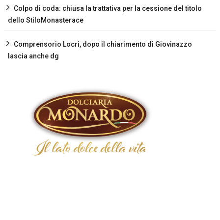
Colpo di coda: chiusa la trattativa per la cessione del titolo
dello StiloMonasterace
Comprensorio Locri, dopo il chiarimento di Giovinazzo
lascia anche dg