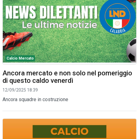
Calcio Mercato
Ancora mercato e non solo nel pomeriggio
di questo caldo venerdì
12/09/2025 18:39
Ancora squadre in costruzione