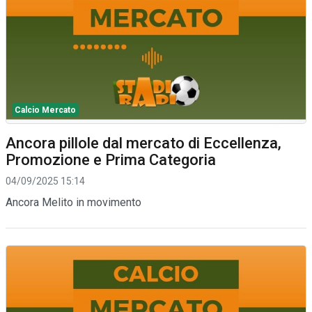
Calcio Mercato
Ancora pillole dal mercato di Eccellenza,
Promozione e Prima Categoria
04/09/2025 15:14
Ancora Melito in movimento