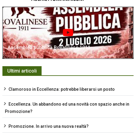
Assemblea pubblica Bovalinese 1911
Ultimi articoli
Clamoroso in Eccellenza: potrebbe liberarsi un posto
Eccellenza. Un abbandono ed una novità con spazio anche in
Promozione?
Promozione. In arrivo una nuova realtà?