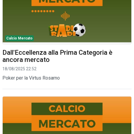
Calcio Mercato
Dall'Eccellenza alla Prima Categoria è
ancora mercato
18/08/2025 22:52
Poker per la Virtus Rosarno