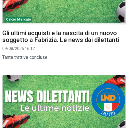
Calcio Mercato
Gli ultimi acquisti e la nascita di un nuovo
soggetto a Fabrizia. Le news dai dilettanti
09/08/2025 16:12
Tante trattive concluse