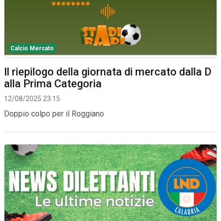
Calcio Mercato
Il riepilogo della giornata di mercato dalla D
alla Prima Categoria
12/08/2025 23:15
Doppio colpo per il Roggiano