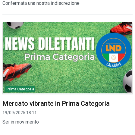
Confermata una nostra indiscrezione
Prima Categoria
Mercato vibrante in Prima Categoria
19/09/2025 18:11
Sei in movimento