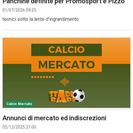
Panchine definite per Promosport e Pizzo
01/07/2026 09:25
tecnici sotto la lente d'ingrandimento
Calcio Mercato
Annunci di mercato ed indiscrezioni
02/12/2025 21:00