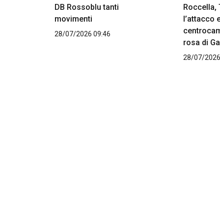
DB Rossoblu tanti
Roccella,
movimenti
l’attacco 
centrocam
28/07/2026 09:46
rosa di Ga
28/07/2026