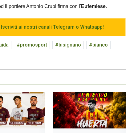
d il portiere Antonio Crupi firma con l'
Eufemiese
.
 Iscriviti ai nostri canali Telegram o Whatsapp!
aida
promosport
bisignano
bianco