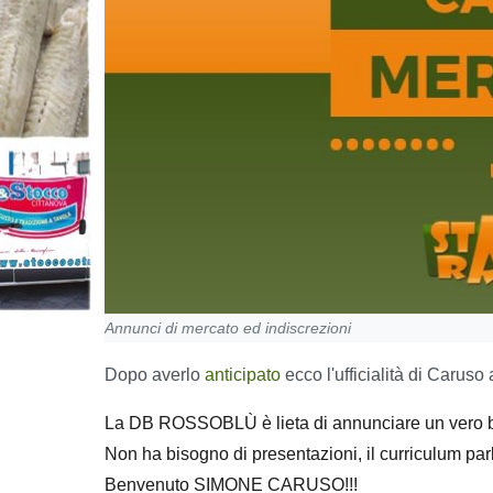
Annunci di mercato ed indiscrezioni
Dopo averlo
anticipato
ecco l'ufficialità di Caruso 
La DB ROSSOBLÙ è lieta di annunciare un vero b
Non ha bisogno di presentazioni, il curriculum parl
Benvenuto SIMONE CARUSO!!!