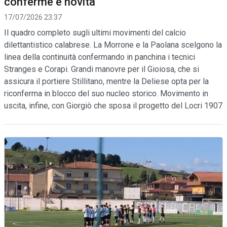
conferme e novità
17/07/2026 23:37
Il quadro completo sugli ultimi movimenti del calcio
dilettantistico calabrese. La Morrone e la Paolana scelgono la
linea della continuità confermando in panchina i tecnici
Stranges e Corapi. Grandi manovre per il Gioiosa, che si
assicura il portiere Stillitano, mentre la Deliese opta per la
riconferma in blocco del suo nucleo storico. Movimento in
uscita, infine, con Giorgiò che sposa il progetto del Locri 1907