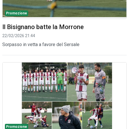
Promozione
Il Bisignano batte la Morrone
22/02/2026 21:44
Sorpasso in vetta a favore del Sersale
Promozione