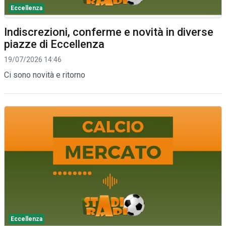
Eccellenza
Indiscrezioni, conferme e novità in diverse
piazze di Eccellenza
19/07/2026 14:46
Ci sono novità e ritorno
Eccellenza