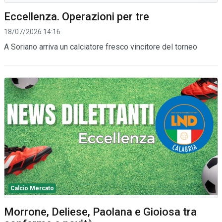
Eccellenza. Operazioni per tre
18/07/2026 14:16
A Soriano arriva un calciatore fresco vincitore del torneo
Calcio Mercato
Morrone, Deliese, Paolana e Gioiosa tra