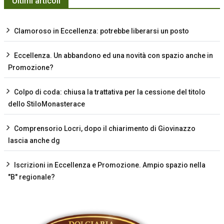
Ultimi articoli
Clamoroso in Eccellenza: potrebbe liberarsi un posto
Eccellenza. Un abbandono ed una novità con spazio anche in
Promozione?
Colpo di coda: chiusa la trattativa per la cessione del titolo
dello StiloMonasterace
Comprensorio Locri, dopo il chiarimento di Giovinazzo
lascia anche dg
Iscrizioni in Eccellenza e Promozione. Ampio spazio nella
"B" regionale?