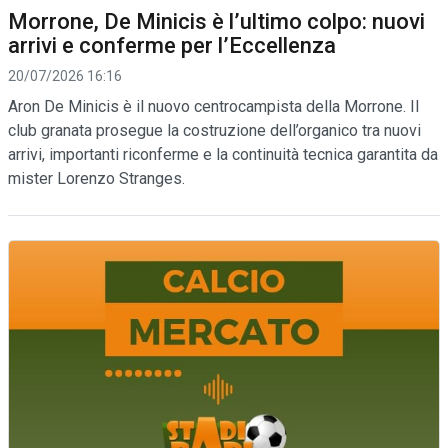
Morrone, De Minicis è l’ultimo colpo: nuovi
arrivi e conferme per l’Eccellenza
20/07/2026 16:16
Aron De Minicis è il nuovo centrocampista della Morrone. Il
club granata prosegue la costruzione dell’organico tra nuovi
arrivi, importanti riconferme e la continuità tecnica garantita da
mister Lorenzo Stranges.