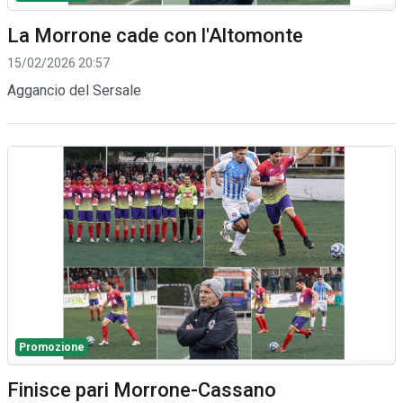
La Morrone cade con l'Altomonte
15/02/2026 20:57
Aggancio del Sersale
Promozione
Finisce pari Morrone-Cassano