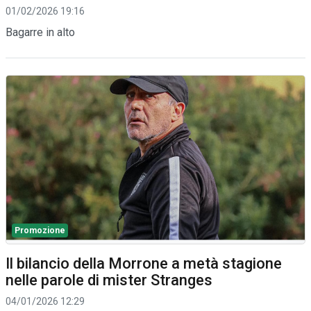
01/02/2026 19:16
Bagarre in alto
Promozione
Il bilancio della Morrone a metà stagione
nelle parole di mister Stranges
04/01/2026 12:29