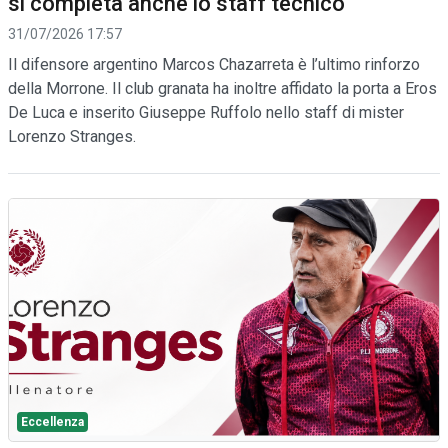
si completa anche lo staff tecnico
31/07/2026 17:57
Il difensore argentino Marcos Chazarreta è l’ultimo rinforzo
della Morrone. Il club granata ha inoltre affidato la porta a Eros
De Luca e inserito Giuseppe Ruffolo nello staff di mister
Lorenzo Stranges.
Eccellenza