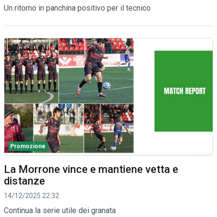
Un ritorno in panchina positivo per il tecnico
Promozione
La Morrone vince e mantiene vetta e
distanze
14/12/2025 22:32
Continua la serie utile dei granata