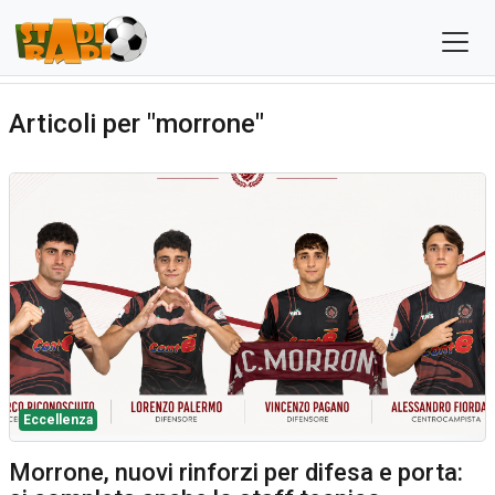
Articoli per "morrone"
Eccellenza
Morrone, nuovi rinforzi per difesa e porta: