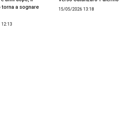
 torna a sognare
15/05/2026 13:18
 12:13