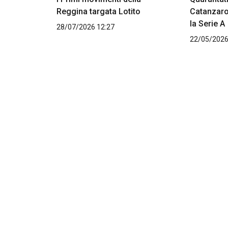
Reggina targata Lotito
Catanzaro
la Serie A
28/07/2026 12:27
22/05/2026