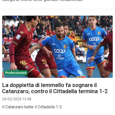
Professionisti
La doppietta di Iemmello fa sognare il
Catanzaro, contro il Cittadella termina 1-2
24/02/2024 15:48
Il Catanzaro batte il Cittadella 1-2: