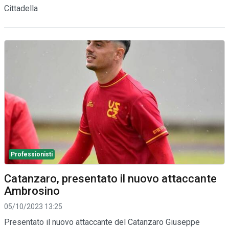
Cittadella
Professionisti
Catanzaro, presentato il nuovo attaccante
Ambrosino
05/10/2023 13:25
Presentato il nuovo attaccante del Catanzaro Giuseppe