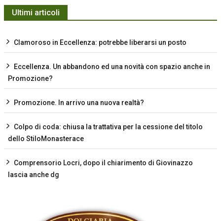
Ultimi articoli
Clamoroso in Eccellenza: potrebbe liberarsi un posto
Eccellenza. Un abbandono ed una novità con spazio anche in
Promozione?
Promozione. In arrivo una nuova realtà?
Colpo di coda: chiusa la trattativa per la cessione del titolo
dello StiloMonasterace
Comprensorio Locri, dopo il chiarimento di Giovinazzo
lascia anche dg