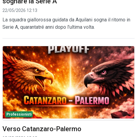
sognare la Serie A
22/05/2026 12:13
La squadra giallorossa guidata da Aquilani sogna il ritorno in
Serie A, quarantatré anni dopo l’ultima volta.
Professionisti
Verso Catanzaro-Palermo