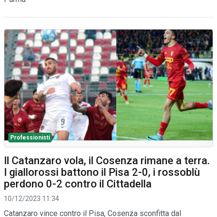
Professionisti
Il Catanzaro vola, il Cosenza rimane a terra.
I giallorossi battono il Pisa 2-0, i rossoblù
perdono 0-2 contro il Cittadella
10/12/2023 11:34
Catanzaro vince contro il Pisa, Cosenza sconfitta dal