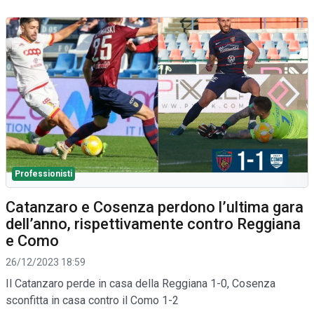
Professionisti
Catanzaro e Cosenza perdono l’ultima gara
dell’anno, rispettivamente contro Reggiana
e Como
26/12/2023 18:59
Il Catanzaro perde in casa della Reggiana 1-0, Cosenza
sconfitta in casa contro il Como 1-2