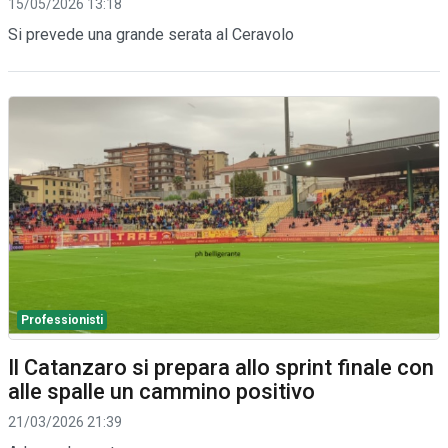
15/05/2026 13:18
Si prevede una grande serata al Ceravolo
Professionisti
Il Catanzaro si prepara allo sprint finale con
alle spalle un cammino positivo
21/03/2026 21:39