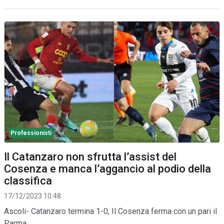
Professionisti
Il Catanzaro non sfrutta l’assist del
Cosenza e manca l’aggancio al podio della
classifica
17/12/2023 10:48
Ascoli- Catanzaro termina 1-0, Il Cosenza ferma con un pari il
Parma