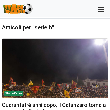
Articoli per "serie b"
StadioRadio
Quarantatré anni dopo, il Catanzaro torna a