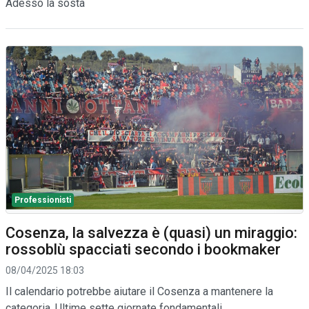
Adesso la sosta
Professionisti
Cosenza, la salvezza è (quasi) un miraggio:
rossoblù spacciati secondo i bookmaker
08/04/2025 18:03
Il calendario potrebbe aiutare il Cosenza a mantenere la
categoria. Ultime sette giornate fondamentali