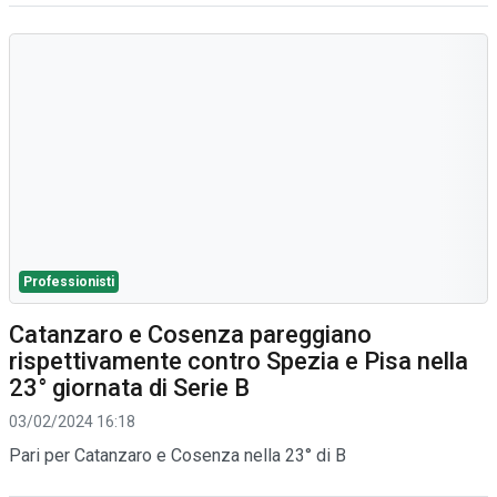
Professionisti
Catanzaro e Cosenza pareggiano
rispettivamente contro Spezia e Pisa nella
23° giornata di Serie B
03/02/2024 16:18
Pari per Catanzaro e Cosenza nella 23° di B