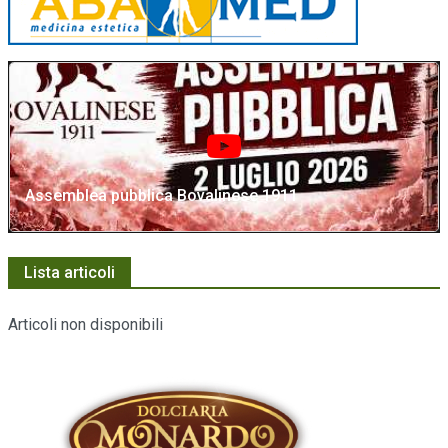
Assemblea pubblica Bovalinese 1911
Lista articoli
Articoli non disponibili