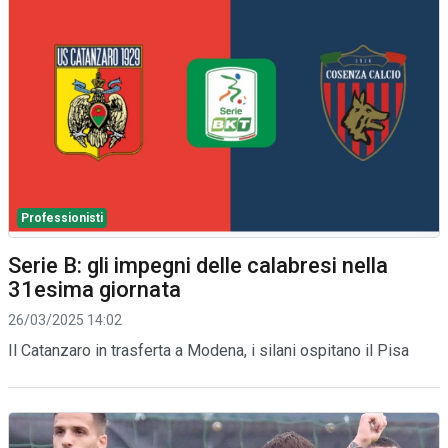
Professionisti
Serie B: gli impegni delle calabresi nella
31esima giornata
26/03/2025 14:02
Il Catanzaro in trasferta a Modena, i silani ospitano il Pisa