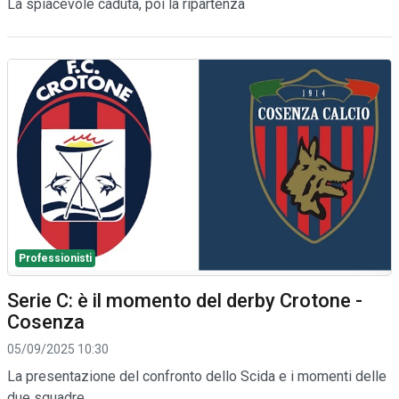
La spiacevole caduta, poi la ripartenza
Professionisti
Serie C: è il momento del derby Crotone -
Cosenza
05/09/2025 10:30
La presentazione del confronto dello Scida e i momenti delle
due squadre.