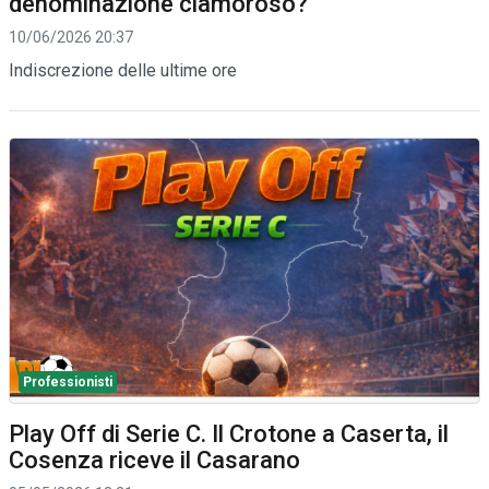
denominazione clamoroso?
10/06/2026 20:37
Indiscrezione delle ultime ore
Professionisti
Play Off di Serie C. Il Crotone a Caserta, il
Cosenza riceve il Casarano