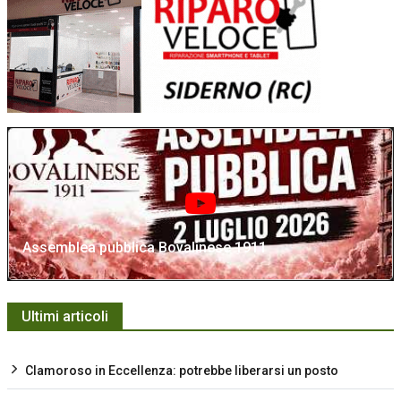
Assemblea pubblica Bovalinese 1911
Ultimi articoli
Clamoroso in Eccellenza: potrebbe liberarsi un posto