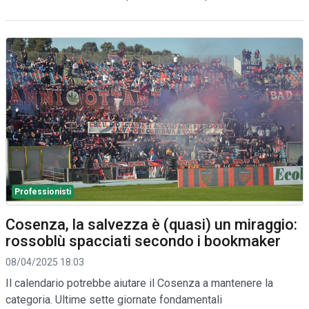
Professionisti
Cosenza, la salvezza è (quasi) un miraggio:
rossoblù spacciati secondo i bookmaker
08/04/2025 18:03
Il calendario potrebbe aiutare il Cosenza a mantenere la
categoria. Ultime sette giornate fondamentali