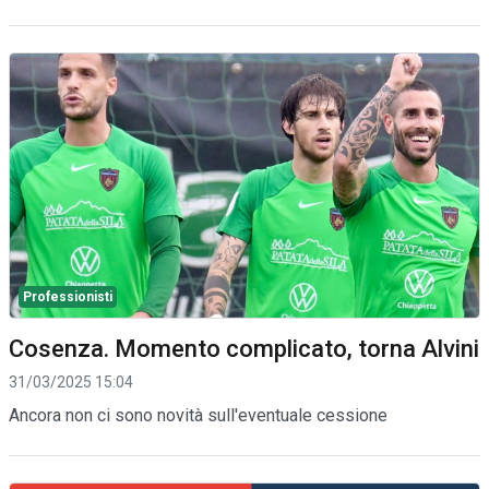
Professionisti
Cosenza. Momento complicato, torna Alvini
31/03/2025 15:04
Ancora non ci sono novità sull'eventuale cessione