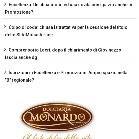
Eccellenza. Un abbandono ed una novità con spazio anche in
Promozione?
Colpo di coda: chiusa la trattativa per la cessione del titolo
dello StiloMonasterace
Comprensorio Locri, dopo il chiarimento di Giovinazzo
lascia anche dg
Iscrizioni in Eccellenza e Promozione. Ampio spazio nella
"B" regionale?