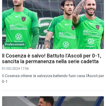
Professionisti
Il Cosenza è salvo! Battuto l'Ascoli per 0-1,
sancita la permanenza nella serie cadetta
01/05/2024 17:06
Il Cosenza ottiene la salvezza battendo fuori casa l'Ascoli per
0-1