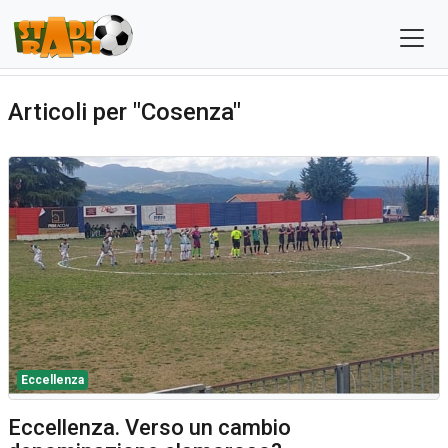
Articoli per "Cosenza"
Eccellenza
Eccellenza. Verso un cambio