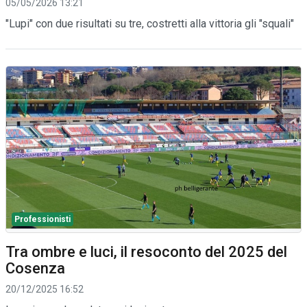
05/05/2026 13:21
"Lupi" con due risultati su tre, costretti alla vittoria gli "squali"
Professionisti
Tra ombre e luci, il resoconto del 2025 del
Cosenza
20/12/2025 16:52