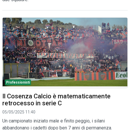
Professionisti
Il Cosenza Calcio è matematicamente
retrocesso in serie C
05/05/2025 11:40
Un campionato iniziato male e finito peggio, i silani
abbandonano i cadetti dopo ben 7 anni di permanenza.