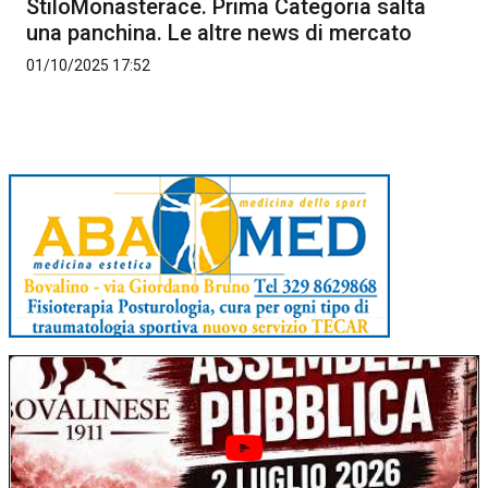
StiloMonasterace. Prima Categoria salta
una panchina. Le altre news di mercato
01/10/2025 17:52