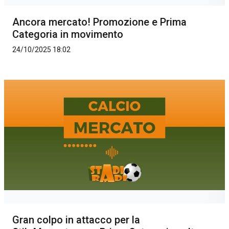
Ancora mercato! Promozione e Prima
Categoria in movimento
24/10/2025 18:02
Gran colpo in attacco per la