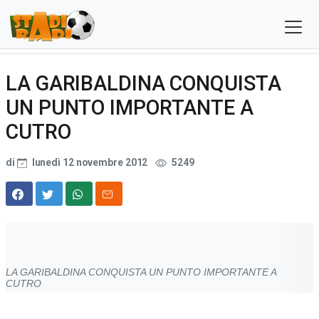
LA GARIBALDINA CONQUISTA
UN PUNTO IMPORTANTE A
CUTRO
di
lunedì 12 novembre 2012
5249
LA GARIBALDINA CONQUISTA UN PUNTO IMPORTANTE A
CUTRO