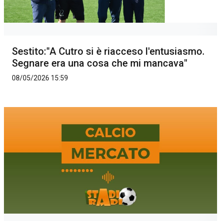
Sestito:"A Cutro si è riacceso l'entusiasmo.
Segnare era una cosa che mi mancava"
08/05/2026 15:59