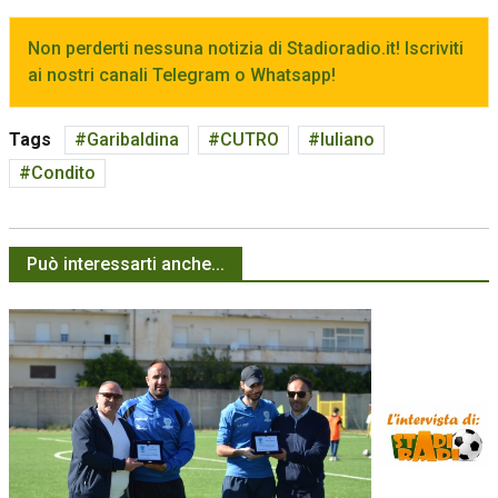
Non perderti nessuna notizia di Stadioradio.it! Iscriviti
ai nostri canali Telegram o Whatsapp!
Tags
Garibaldina
CUTRO
Iuliano
Condito
Può interessarti anche...