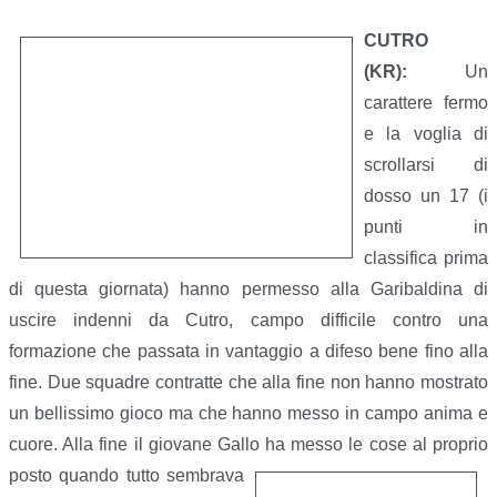
CUTRO
(KR):
Un
carattere fermo
e la voglia di
scrollarsi di
dosso un 17 (i
punti in
classifica prima
di questa giornata) hanno permesso alla Garibaldina di
uscire indenni da Cutro, campo difficile contro una
formazione che passata in vantaggio a difeso bene fino alla
fine. Due squadre contratte che alla fine non hanno mostrato
un bellissimo gioco ma che hanno messo in campo anima e
cuore. Alla fine il giovane Gallo ha messo le cose al proprio
posto quando tutto
sembrava