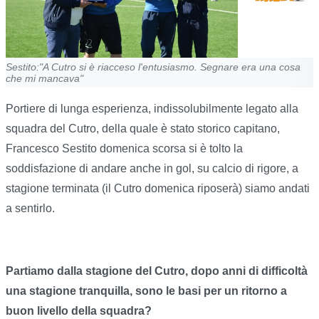
Sestito:"A Cutro si è riacceso l'entusiasmo. Segnare era una cosa
che mi mancava"
Portiere di lunga esperienza, indissolubilmente legato alla
squadra del Cutro, della quale è stato storico capitano,
Francesco Sestito domenica scorsa si è tolto la
soddisfazione di andare anche in gol, su calcio di rigore, a
stagione terminata (il Cutro domenica riposerà) siamo andati
a sentirlo.
Partiamo dalla stagione del Cutro, dopo anni di difficoltà
una stagione tranquilla, sono le basi per un ritorno a
buon livello della squadra?