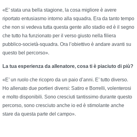
«E’ stata una bella stagione, la cosa migliore è avere
riportato entusiasmo intorno alla squadra. Era da tanto tempo
che non si vedeva tutta questa gente allo stadio ed è il segno
che tutto ha funzionato per il verso giusto nella filiera
pubblico-società-squadra. Ora l’obiettivo è andare avanti su
questo bel percorso».
La tua esperienza da allenatore, cosa ti è piaciuto di più?
«E’ un ruolo che ricopro da un paio d’anni. E’ tutto diverso.
Ho allenato due portieri diversi: Satiro e Borrelli, volenterosi
e molto disponibili. Sono cresciuti tantissimo durante questo
percorso, sono cresciuto anche io ed è stimolante anche
stare da questa parte del campo».