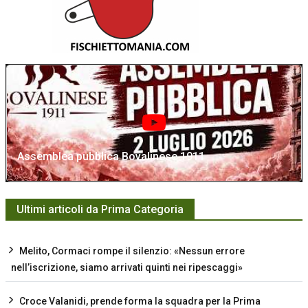
Assemblea pubblica Bovalinese 1911
Ultimi articoli da Prima Categoria
Melito, Cormaci rompe il silenzio: «Nessun errore
nell’iscrizione, siamo arrivati quinti nei ripescaggi»
Croce Valanidi, prende forma la squadra per la Prima