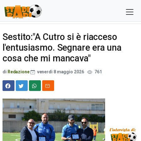
Sestito:"A Cutro si è riacceso
l'entusiasmo. Segnare era una
cosa che mi mancava"
di
Redazione
venerdì 8 maggio 2026
761