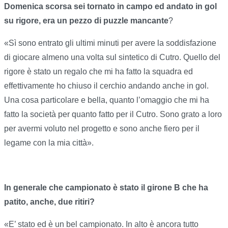
Domenica scorsa sei tornato in campo ed andato in gol
su rigore, era un pezzo di puzzle mancante
?
«Sì sono entrato gli ultimi minuti per avere la soddisfazione
di giocare almeno una volta sul sintetico di Cutro. Quello del
rigore è stato un regalo che mi ha fatto la squadra ed
effettivamente ho chiuso il cerchio andando anche in gol.
Una cosa particolare e bella, quanto l’omaggio che mi ha
fatto la società per quanto fatto per il Cutro. Sono grato a loro
per avermi voluto nel progetto e sono anche fiero per il
legame con la mia città».
In generale che campionato è stato il girone B che ha
patito, anche, due ritiri?
«E’ stato ed è un bel campionato. In alto è ancora tutto