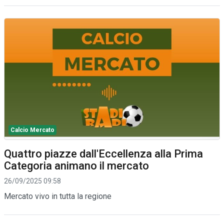
Calcio Mercato
Quattro piazze dall'Eccellenza alla Prima
Categoria animano il mercato
26/09/2025 09:58
Mercato vivo in tutta la regione