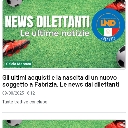
Calcio Mercato
Gli ultimi acquisti e la nascita di un nuovo
soggetto a Fabrizia. Le news dai dilettanti
09/08/2025 16:12
Tante trattive concluse