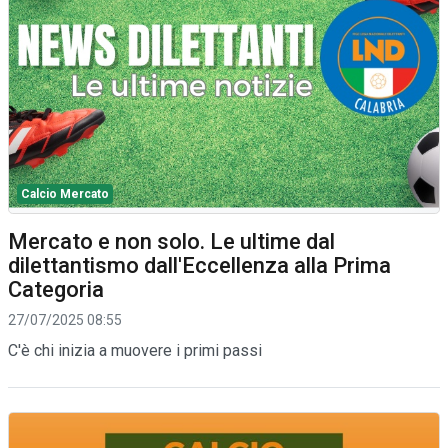
Calcio Mercato
Mercato e non solo. Le ultime dal
dilettantismo dall'Eccellenza alla Prima
Categoria
27/07/2025 08:55
C'è chi inizia a muovere i primi passi