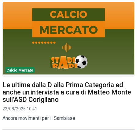
Calcio Mercato
Le ultime dalla D alla Prima Categoria ed
anche un'intervista a cura di Matteo Monte
sull'ASD Corigliano
23/08/2025 10:41
Ancora movimenti per il Sambiase