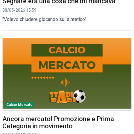
Segnare era una cosa che mi mancava"
08/05/2026 15:59
"Volevo chiudere giocando sul sintetico"
Calcio Mercato
Ancora mercato! Promozione e Prima
Categoria in movimento