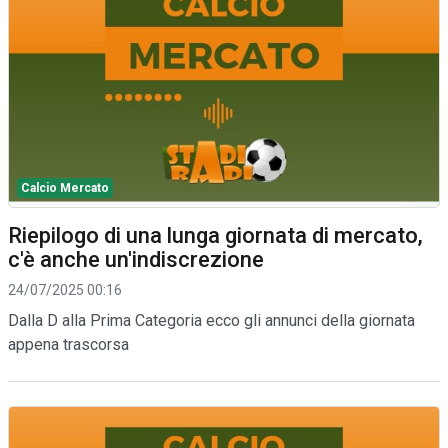
Calcio Mercato
Riepilogo di una lunga giornata di mercato,
c'è anche un'indiscrezione
24/07/2025 00:16
Dalla D alla Prima Categoria ecco gli annunci della giornata
appena trascorsa