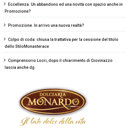
Eccellenza. Un abbandono ed una novità con spazio anche in
Promozione?
Promozione. In arrivo una nuova realtà?
Colpo di coda: chiusa la trattativa per la cessione del titolo
dello StiloMonasterace
Comprensorio Locri, dopo il chiarimento di Giovinazzo
lascia anche dg