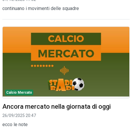
continuano i movimenti delle squadre
Calcio Mercato
Ancora mercato nella giornata di oggi
26/09/2025 20:47
ecco le note