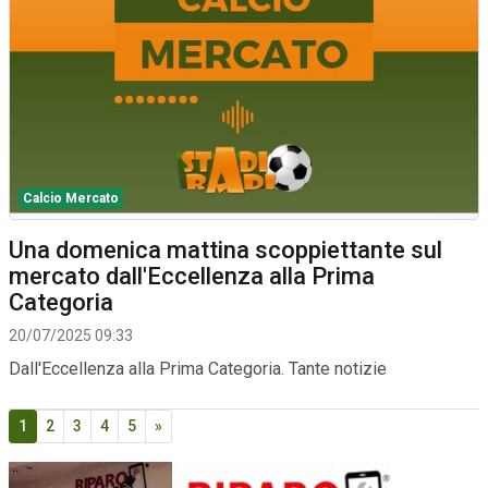
Calcio Mercato
Una domenica mattina scoppiettante sul
mercato dall'Eccellenza alla Prima
Categoria
20/07/2025 09:33
Dall'Eccellenza alla Prima Categoria. Tante notizie
1
2
3
4
5
»