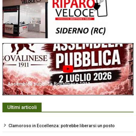
Assemblea pubblica Bovalinese 1911
Ultimi articoli
Clamoroso in Eccellenza: potrebbe liberarsi un posto