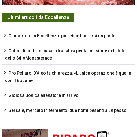
Ultimi articoli da Eccellenza
Clamoroso in Eccellenza: potrebbe liberarsi un posto
Colpo di coda: chiusa la trattativa per la cessione del titolo
dello StiloMonasterace
Pro Pellaro, D’Aleo fa chiarezza: «L’unica operazione è quella
con il Bocale»
Gioiosa Jonica allenatore in arrivo
Sersale, mercato in fermento: due nomi pesanti a un passo