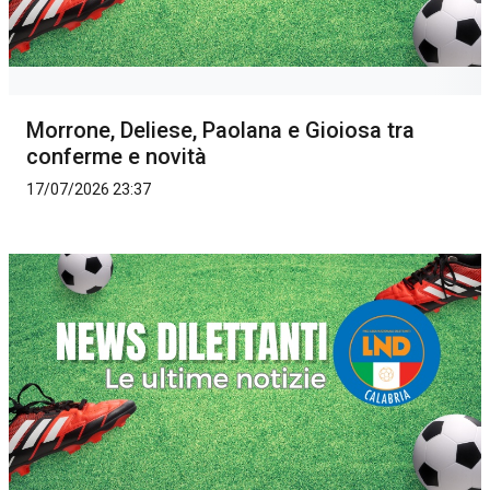
Morrone, Deliese, Paolana e Gioiosa tra
conferme e novità
17/07/2026 23:37