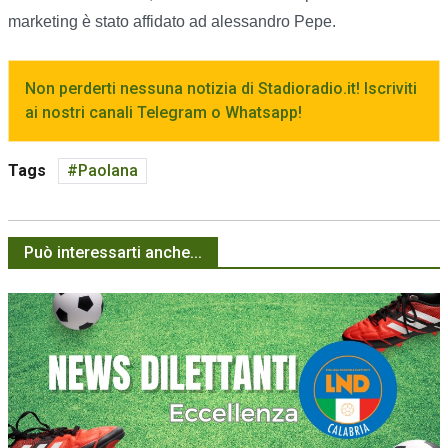
marketing è stato affidato ad alessandro Pepe.
Non perderti nessuna notizia di Stadioradio.it! Iscriviti
ai nostri canali Telegram o Whatsapp!
Tags
Paolana
Può interessarti anche...