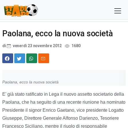
Paolana, ecco la nuova società
di
venerdì 23 novembre 2012
1680
Paolana, ecco la nuova società
E' già stato ratificato in Lega il nuovo assetto societario della
Paolana, che ha seguito di una recente riunione ha nominato
Presidente il signor Enrico Gaetano, vice presidente Logatto
Giuseppe, Direttore Generale Alfonso Darienzo, Tesoriere
Francesco Siciliano, mentre il riuolo di responsabile