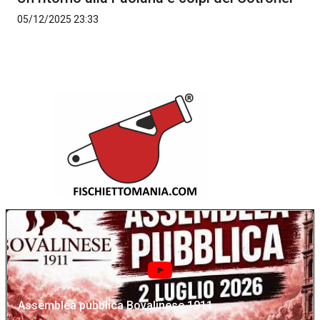
05/12/2025 23:33
Assemblea pubblica Bovalinese 1911