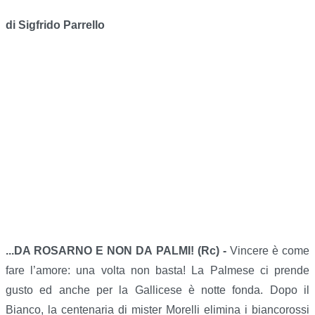
di Sigfrido Parrello
...DA ROSARNO E NON DA PALMI! (Rc) -
Vincere è come
fare l’amore: una volta non basta! La Palmese ci prende
gusto ed anche per la Gallicese è notte fonda. Dopo il
Bianco, la centenaria di mister Morelli elimina i biancorossi