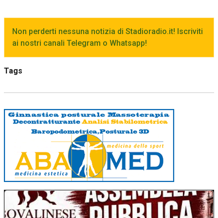
Non perderti nessuna notizia di Stadioradio.it! Iscriviti
ai nostri canali Telegram o Whatsapp!
Tags