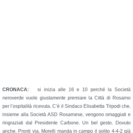
CRONACA:
si inizia alle 16 e 10 perché la Società
neroverde vuole giustamente premiare la Città di Rosarno
per l’ospitalità ricevuta. C’è il Sindaco Elisabetta Tripodi che,
insieme alla Società ASD Rosarnese, vengono omaggiati e
ringraziati dal Presidente Carbone. Un bel gesto. Dovuto
anche. Pronti via. Morelli manda in campo il solito 4-4-2 già