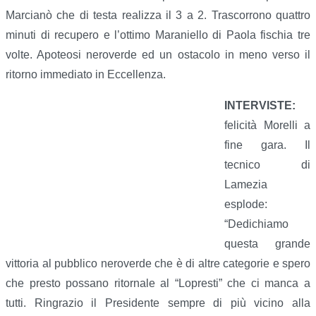
Marcianò che di testa realizza il 3 a 2. Trascorrono quattro
minuti di recupero e l’ottimo Maraniello di Paola fischia tre
volte. Apoteosi neroverde ed un ostacolo in meno verso il
ritorno immediato in Eccellenza.
INTERVISTE:
felicità Morelli a
fine gara. Il
tecnico di
Lamezia
esplode:
“Dedichiamo
questa grande
vittoria al pubblico neroverde che è di altre categorie e spero
che presto possano ritornale al “Lopresti” che ci manca a
tutti. Ringrazio il Presidente sempre di più vicino alla