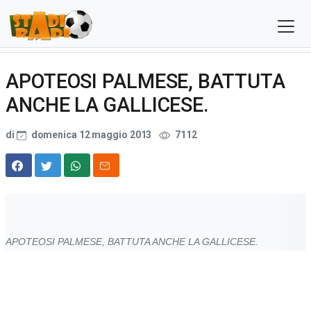
APOTEOSI PALMESE, BATTUTA
ANCHE LA GALLICESE.
di
domenica 12 maggio 2013
7112
APOTEOSI PALMESE, BATTUTA ANCHE LA GALLICESE.