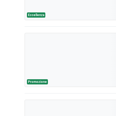
Eccellenza
Promozione