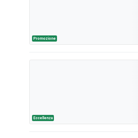
Promozione
Eccellenza