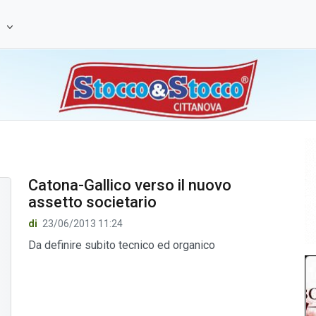
e
Catona-Gallico verso il nuovo
assetto societario
di
23/06/2013 11:24
Da definire subito tecnico ed organico