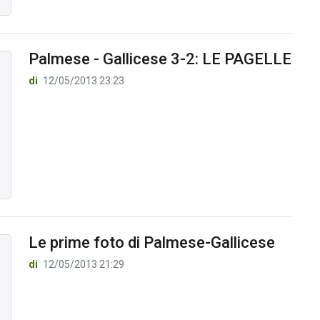
Palmese - Gallicese 3-2: LE PAGELLE
di
12/05/2013 23:23
Le prime foto di Palmese-Gallicese
di
12/05/2013 21:29