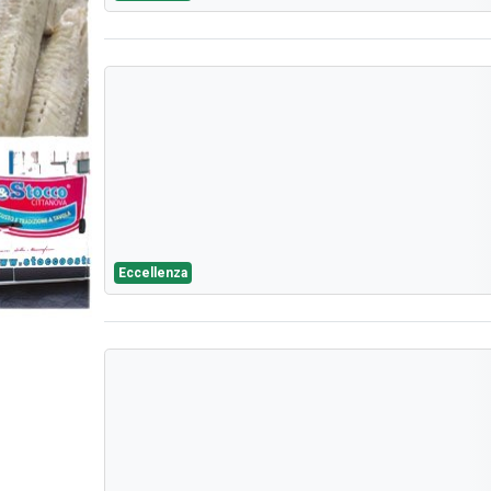
Eccellenza