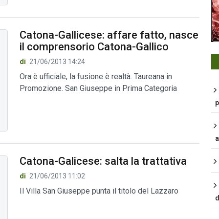
Catona-Gallicese: affare fatto, nasce
il comprensorio Catona-Gallico
di
21/06/2013 14:24
Ora è ufficiale, la fusione è realtà. Taureana in
Promozione. San Giuseppe in Prima Categoria
p
a
Catona-Galicese: salta la trattativa
di
21/06/2013 11:02
Il Villa San Giuseppe punta il titolo del Lazzaro
d