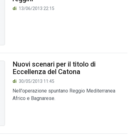
di
13/06/2013 22:15
Nuovi scenari per il titolo di
Eccellenza del Catona
di
30/05/2013 11:45
Nell'operazione spuntano Reggio Mediterranea
Africo e Bagnarese.