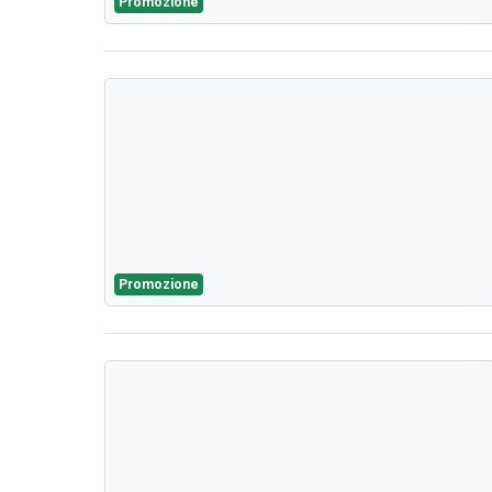
Promozione
Promozione