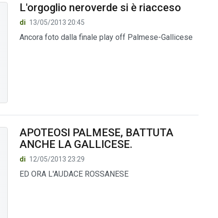
L'orgoglio neroverde si è riacceso
di
13/05/2013 20:45
Ancora foto dalla finale play off Palmese-Gallicese
APOTEOSI PALMESE, BATTUTA
ANCHE LA GALLICESE.
di
12/05/2013 23:29
ED ORA L'AUDACE ROSSANESE