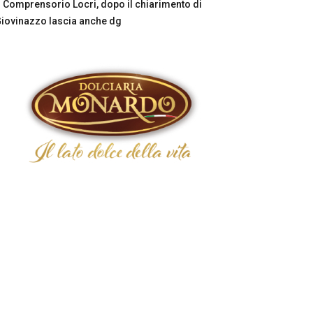
Comprensorio Locri, dopo il chiarimento di
iovinazzo lascia anche dg