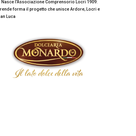
Nasce l'Associazione Comprensorio Locri 1909:
rende forma il progetto che unisce Ardore, Locri e
an Luca