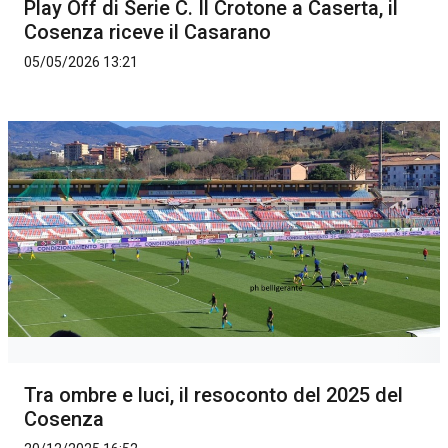
Play Off di Serie C. Il Crotone a Caserta, il
Cosenza riceve il Casarano
05/05/2026 13:21
Tra ombre e luci, il resoconto del 2025 del
Cosenza