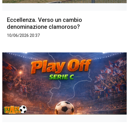
Eccellenza. Verso un cambio
denominazione clamoroso?
10/06/2026 20:37