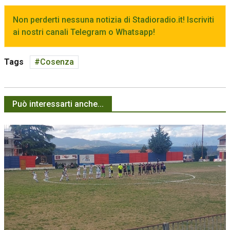
Non perderti nessuna notizia di Stadioradio.it! Iscriviti
ai nostri canali Telegram o Whatsapp!
Tags
Cosenza
Può interessarti anche...