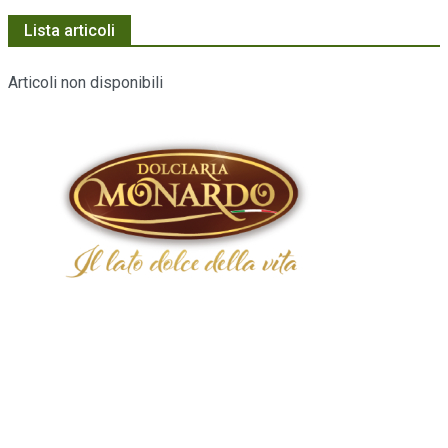
Lista articoli
Articoli non disponibili