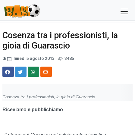
Cosenza tra i professionisti, la
gioia di Guarascio
di
lunedì 5 agosto 2013
3485
Cosenza tra i professionisti, la gioia di Guarascio
Riceviamo e pubblichiamo
"Il ritorno del Cosenza nel calcio professionistico