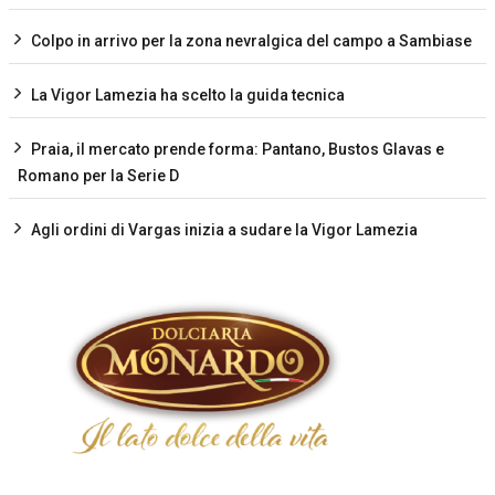
Colpo in arrivo per la zona nevralgica del campo a Sambiase
La Vigor Lamezia ha scelto la guida tecnica
Praia, il mercato prende forma: Pantano, Bustos Glavas e
Romano per la Serie D
Agli ordini di Vargas inizia a sudare la Vigor Lamezia