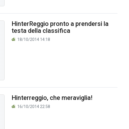
HinterReggio pronto a prendersi la
testa della classifica
di
18/10/2014 14:18
Hinterreggio, che meraviglia!
di
16/10/2014 22:58