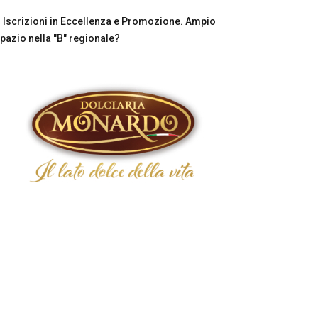
Iscrizioni in Eccellenza e Promozione. Ampio
pazio nella "B" regionale?