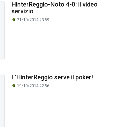
HinterReggio-Noto 4-0: il video
servizio
di
21/10/2014 23:59
L'HinterReggio serve il poker!
di
19/10/2014 22:56